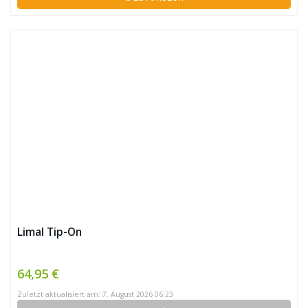
Limal Tip-On
64,95 €
Zuletzt aktualisiert am: 7. August 2026 06:23