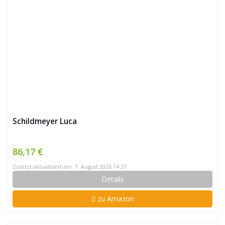
Schildmeyer Luca
86,17 €
Zuletzt aktualisiert am: 7. August 2026 14:27
Details
zu Amazon