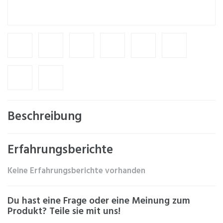
Beschreibung
Erfahrungsberichte
Keine Erfahrungsberichte vorhanden
Du hast eine Frage oder eine Meinung zum
Produkt? Teile sie mit uns!