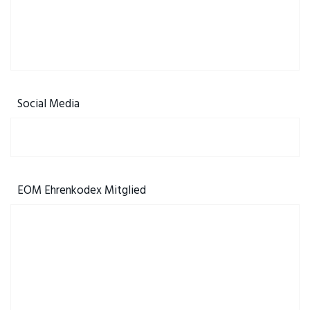
Social Media
EOM Ehrenkodex Mitglied