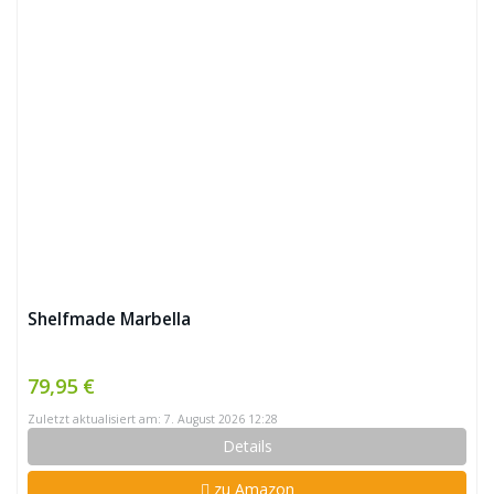
Shelfmade Marbella
79,95 €
Zuletzt aktualisiert am: 7. August 2026 12:28
Details
zu Amazon