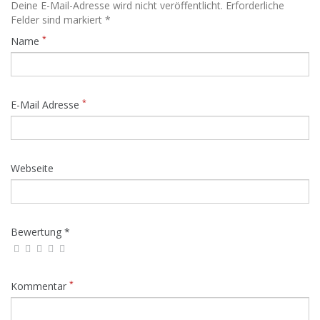
Deine E-Mail-Adresse wird nicht veröffentlicht. Erforderliche
Felder sind markiert *
*
Name
*
E-Mail Adresse
Webseite
Bewertung *
*
Kommentar