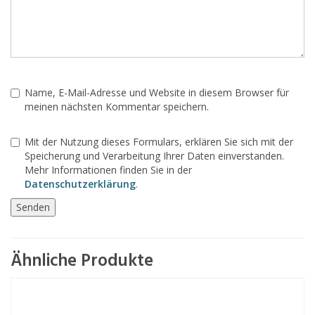
Name, E-Mail-Adresse und Website in diesem Browser für
meinen nächsten Kommentar speichern.
Mit der Nutzung dieses Formulars, erklären Sie sich mit der
Speicherung und Verarbeitung Ihrer Daten einverstanden.
Mehr Informationen finden Sie in der
Datenschutzerklärung
.
Ähnliche Produkte