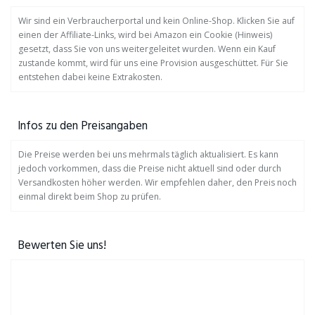
Wir sind ein Verbraucherportal und kein Online-Shop. Klicken Sie auf
einen der Affiliate-Links, wird bei Amazon ein Cookie (Hinweis)
gesetzt, dass Sie von uns weitergeleitet wurden. Wenn ein Kauf
zustande kommt, wird für uns eine Provision ausgeschüttet. Für Sie
entstehen dabei keine Extrakosten.
Infos zu den Preisangaben
Die Preise werden bei uns mehrmals täglich aktualisiert. Es kann
jedoch vorkommen, dass die Preise nicht aktuell sind oder durch
Versandkosten höher werden. Wir empfehlen daher, den Preis noch
einmal direkt beim Shop zu prüfen.
Bewerten Sie uns!