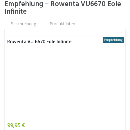
Empfehlung – Rowenta VU6670 Eole
Infinite
Beschreibung
Produktdaten
Empfehlung
Rowenta VU 6670 Eole Infinite
99,95 €