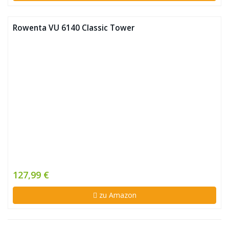
Rowenta VU 6140 Classic Tower
127,99 €
zu Amazon