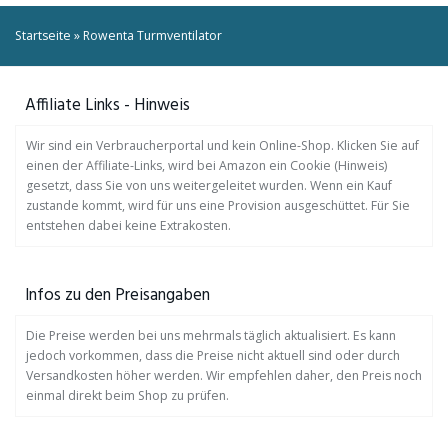
Startseite
»
Rowenta Turmventilator
Affiliate Links - Hinweis
Wir sind ein Verbraucherportal und kein Online-Shop. Klicken Sie auf
einen der Affiliate-Links, wird bei Amazon ein Cookie (Hinweis)
gesetzt, dass Sie von uns weitergeleitet wurden. Wenn ein Kauf
zustande kommt, wird für uns eine Provision ausgeschüttet. Für Sie
entstehen dabei keine Extrakosten.
Infos zu den Preisangaben
Die Preise werden bei uns mehrmals täglich aktualisiert. Es kann
jedoch vorkommen, dass die Preise nicht aktuell sind oder durch
Versandkosten höher werden. Wir empfehlen daher, den Preis noch
einmal direkt beim Shop zu prüfen.