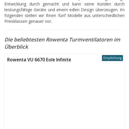
Entwicklung durch gemacht und kann seine Kunden durch
leistungsfähige Geräte und einem edlen Design überzeugen. Im
folgenden stellen wir Ihnen fünf Modelle aus unterschiedlichen
Preisklassen genauer vor.
Die beliebtesten Rowenta Turmventilatoren im
Überblick
Empfehlung
Rowenta VU 6670 Eole Infinite