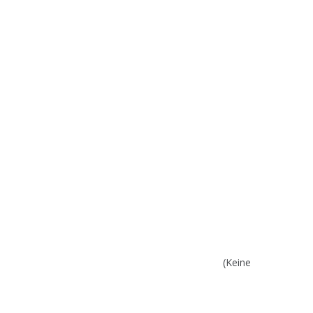
(Keine