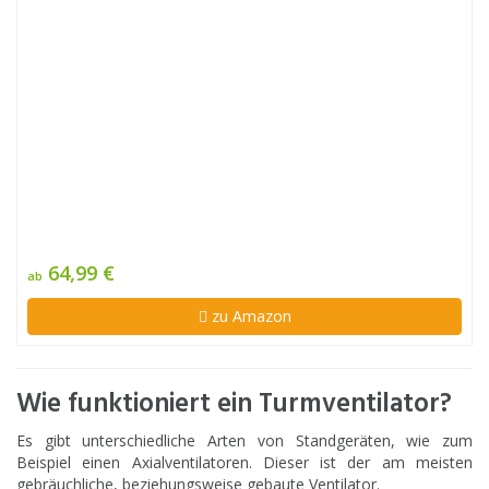
64,99 €
ab
zu Amazon
Wie funktioniert ein Turmventilator?
Es gibt unterschiedliche Arten von Standgeräten, wie zum
Beispiel einen Axialventilatoren. Dieser ist der am meisten
gebräuchliche, beziehungsweise gebaute Ventilator.