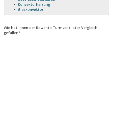
Konvektorheizung
Glaskonvektor
Wie hat Ihnen der Rowenta Turmventilator Vergleich
gefallen?