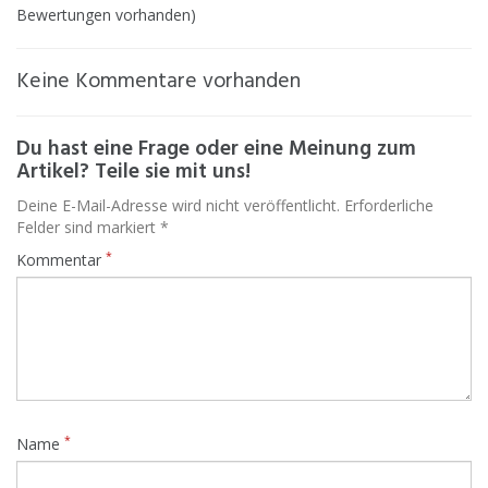
Bewertungen vorhanden)
Keine Kommentare vorhanden
Du hast eine Frage oder eine Meinung zum
Artikel? Teile sie mit uns!
Deine E-Mail-Adresse wird nicht veröffentlicht. Erforderliche
Felder sind markiert *
*
Kommentar
*
Name