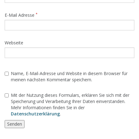
*
E-Mail Adresse
Webseite
Name, E-Mail-Adresse und Website in diesem Browser für
meinen nächsten Kommentar speichern.
Mit der Nutzung dieses Formulars, erklären Sie sich mit der
Speicherung und Verarbeitung Ihrer Daten einverstanden.
Mehr Informationen finden Sie in der
Datenschutzerklärung
.