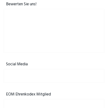
Bewerten Sie uns!
Social Media
EOM Ehrenkodex Mitglied