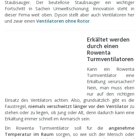
Staubsauger. Der beutellose Staubsauger ein wichtiger
Fortschritt in Sachen Umweltschonung. Innovation steht in
dieser Firma weit oben. Dyson stellt aber auch Ventilatoren her
und zwar einen
Ventilatoren ohne Rotor
.
Erkältet werden
durch einen
Rowenta
Turmventilatoren
Kann ein Rowenta
Turmventilator eine
Erkältung verursachen?
Nein, man muss eben
nur auf den richtigen
Einsatz des Ventilators achten. Also, grundsätzlich gibt es die
Faustregel,
niemals verschwitzt länger vor den Ventilator
zu
stehen oder zu liegen, ob Jung oder Alt, denn dadurch kann eine
Erkältung immer schnell im Anmarsch sein.
Ein Rowenta Turmventilator soll für die
angenehme
Temperatur im Raum
sorgen, so wie sich der Mensch oder