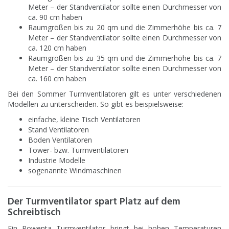
Meter – der Standventilator sollte einen Durchmesser von
ca. 90 cm haben
Raumgrößen bis zu 20 qm und die Zimmerhöhe bis ca. 7
Meter – der Standventilator sollte einen Durchmesser von
ca. 120 cm haben
Raumgrößen bis zu 35 qm und die Zimmerhöhe bis ca. 7
Meter – der Standventilator sollte einen Durchmesser von
ca. 160 cm haben
Bei den Sommer Turmventilatoren gilt es unter verschiedenen
Modellen zu unterscheiden. So gibt es beispielsweise:
einfache, kleine Tisch Ventilatoren
Stand Ventilatoren
Boden Ventilatoren
Tower- bzw. Turmventilatoren
Industrie Modelle
sogenannte Windmaschinen
Der Turmventilator spart Platz auf dem
Schreibtisch
Ein Rowenta Turmventilator bringt bei hohen Temperaturen