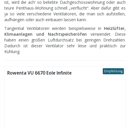
ist, wird die ach‘ so beliebte Dachgeschosswohnung oder auch
teure Penthaus-Wohnung schnell „verflucht“. Aber dafür gibt es
ja so viele verschiedene Ventilatoren, die man sich aufstellen,
aufhängen oder auch einbauen lassen kann.
Tangential Ventilatoren werden beispielsweise in
Heizlüfter,
Klimaanlagen und Nachtspeicheröfen
verwendet. Diese
haben einen großen Luftdurchsatz bei geringen Drehzahlen.
Dadurch ist dieser Ventilator sehr leise und praktisch zur
Kühlung.
Empfehlung
Rowenta VU 6670 Eole Infinite