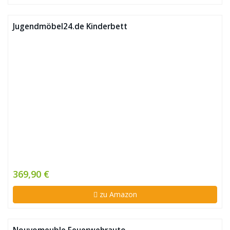
Jugendmöbel24.de Kinderbett
369,90 €
zu Amazon