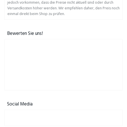
jedoch vorkommen, dass die Preise nicht aktuell sind oder durch
Versandkosten höher werden. Wir empfehlen daher, den Preis noch
einmal direkt beim Shop zu prüfen.
Bewerten Sie uns!
Social Media