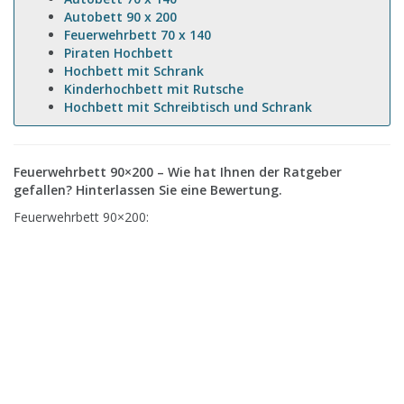
Autobett 90 x 200
Feuerwehrbett 70 x 140
Piraten Hochbett
Hochbett mit Schrank
Kinderhochbett mit Rutsche
Hochbett mit Schreibtisch und Schrank
Feuerwehrbett 90×200 – Wie hat Ihnen der Ratgeber
gefallen? Hinterlassen Sie eine Bewertung.
Feuerwehrbett 90×200: