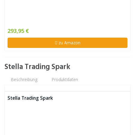
293,95 €
zu Amazon
Stella Trading Spark
Beschreibung
Produktdaten
Stella Trading Spark