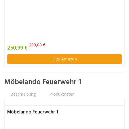
299,00 €
250,99 €
zu Amazon
Möbelando Feuerwehr 1
Beschreibung
Produktdaten
Möbelando Feuerwehr 1