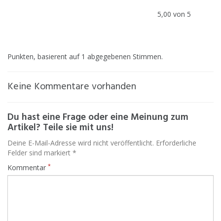
5,00 von 5
Punkten, basierent auf 1 abgegebenen Stimmen.
Keine Kommentare vorhanden
Du hast eine Frage oder eine Meinung zum
Artikel? Teile sie mit uns!
Deine E-Mail-Adresse wird nicht veröffentlicht. Erforderliche
Felder sind markiert *
*
Kommentar