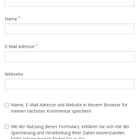
*
Name
*
E-Mail Adresse
Webseite
Name, E-Mail-Adresse und Website in diesem Browser für
meinen nächsten Kommentar speichern.
Mit der Nutzung dieses Formulars, erklären Sie sich mit der
Speicherung und Verarbeitung Ihrer Daten einverstanden.
Mehr Informationen finden Sie in der