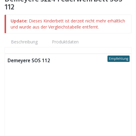
112
Update:
Dieses Kinderbett ist derzeit nicht mehr erhältlich
und wurde aus der Vergleichstabelle entfernt.
Beschreibung
Produktdaten
Empfehlung
Demeyere SOS 112