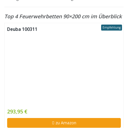
Top 4 Feuerwehrbetten 90×200 cm im Überblick
Empfehlung
Deuba 100311
293,95 €
zu Amazon