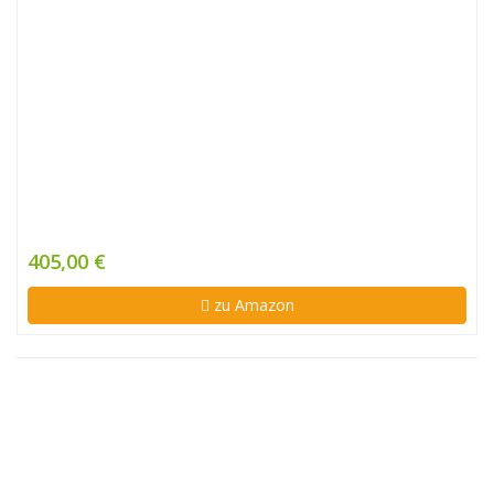
405,00 €
zu Amazon