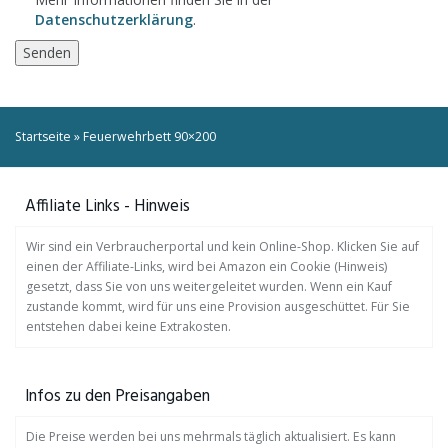
Datenschutzerklärung
.
Startseite
»
Feuerwehrbett 90×200
Affiliate Links - Hinweis
Wir sind ein Verbraucherportal und kein Online-Shop. Klicken Sie auf
einen der Affiliate-Links, wird bei Amazon ein Cookie (Hinweis)
gesetzt, dass Sie von uns weitergeleitet wurden. Wenn ein Kauf
zustande kommt, wird für uns eine Provision ausgeschüttet. Für Sie
entstehen dabei keine Extrakosten.
Infos zu den Preisangaben
Die Preise werden bei uns mehrmals täglich aktualisiert. Es kann