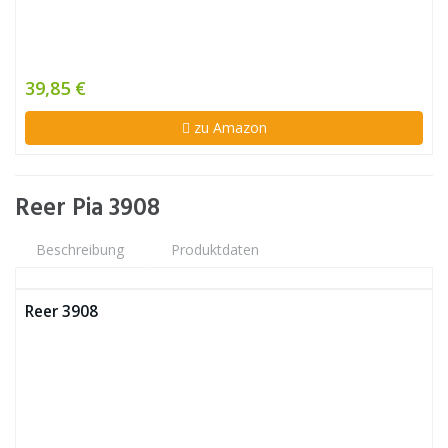
39,85 €
zu Amazon
Reer Pia 3908
Beschreibung
Produktdaten
Reer 3908