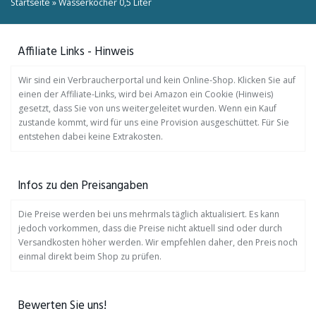
Startseite
»
Wasserkocher 0,5 Liter
Affiliate Links - Hinweis
Wir sind ein Verbraucherportal und kein Online-Shop. Klicken Sie auf
einen der Affiliate-Links, wird bei Amazon ein Cookie (Hinweis)
gesetzt, dass Sie von uns weitergeleitet wurden. Wenn ein Kauf
zustande kommt, wird für uns eine Provision ausgeschüttet. Für Sie
entstehen dabei keine Extrakosten.
Infos zu den Preisangaben
Die Preise werden bei uns mehrmals täglich aktualisiert. Es kann
jedoch vorkommen, dass die Preise nicht aktuell sind oder durch
Versandkosten höher werden. Wir empfehlen daher, den Preis noch
einmal direkt beim Shop zu prüfen.
Bewerten Sie uns!