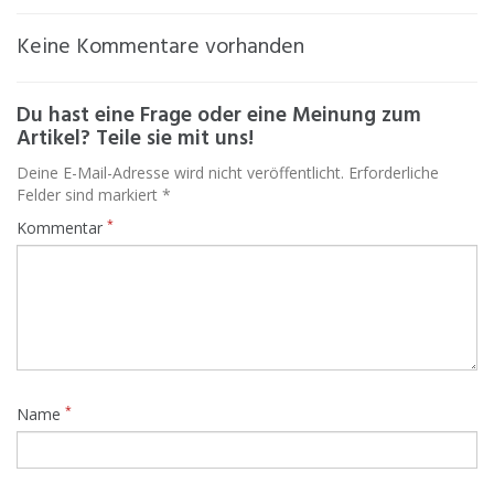
Keine Kommentare vorhanden
Du hast eine Frage oder eine Meinung zum
Artikel? Teile sie mit uns!
Deine E-Mail-Adresse wird nicht veröffentlicht. Erforderliche
Felder sind markiert *
*
Kommentar
*
Name