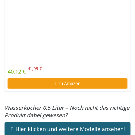
41,99 €
40,12 €
zu Amazon
Wasserkocher 0,5 Liter – Noch nicht das richtige
Produkt dabei gewesen?
Hier klicken und weitere Modelle ansehen!