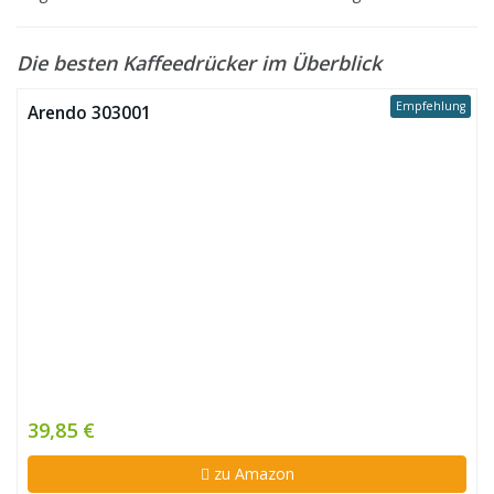
Die besten Kaffeedrücker im Überblick
Empfehlung
Arendo 303001
39,85 €
zu Amazon