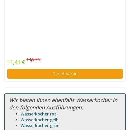
14,99 €
11,41 €
zu Amazon
Wir bieten Ihnen ebenfalls Wasserkocher in
den folgenden Ausführungen:
Wasserkocher rot
Wasserkocher gelb
Wasserkocher grün