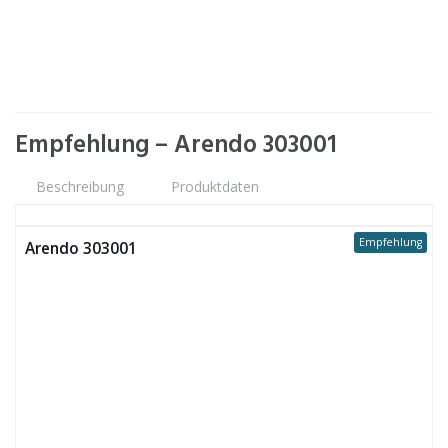
Empfehlung – Arendo 303001
Beschreibung
Produktdaten
Empfehlung
Arendo 303001