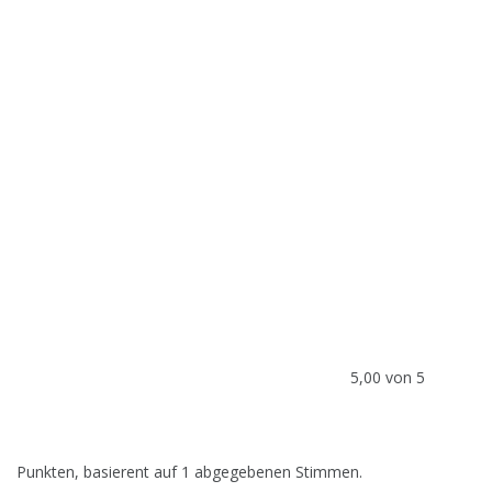
5,00 von 5
Punkten, basierent auf 1 abgegebenen Stimmen.