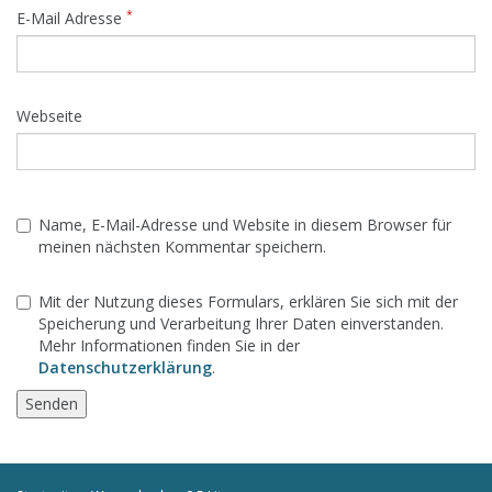
*
E-Mail Adresse
Webseite
Name, E-Mail-Adresse und Website in diesem Browser für
meinen nächsten Kommentar speichern.
Mit der Nutzung dieses Formulars, erklären Sie sich mit der
Speicherung und Verarbeitung Ihrer Daten einverstanden.
Mehr Informationen finden Sie in der
Datenschutzerklärung
.