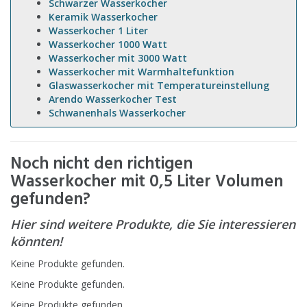
Schwarzer Wasserkocher
Keramik Wasserkocher
Wasserkocher 1 Liter
Wasserkocher 1000 Watt
Wasserkocher mit 3000 Watt
Wasserkocher mit Warmhaltefunktion
Glaswasserkocher mit Temperatureinstellung
Arendo Wasserkocher Test
Schwanenhals Wasserkocher
Noch nicht den richtigen
Wasserkocher mit 0,5 Liter Volumen
gefunden?
Hier sind weitere Produkte, die Sie interessieren
könnten!
Keine Produkte gefunden.
Keine Produkte gefunden.
Keine Produkte gefunden.