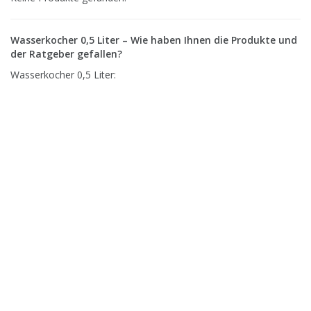
Wasserkocher 0,5 Liter – Wie haben Ihnen die Produkte und
der Ratgeber gefallen?
Wasserkocher 0,5 Liter: