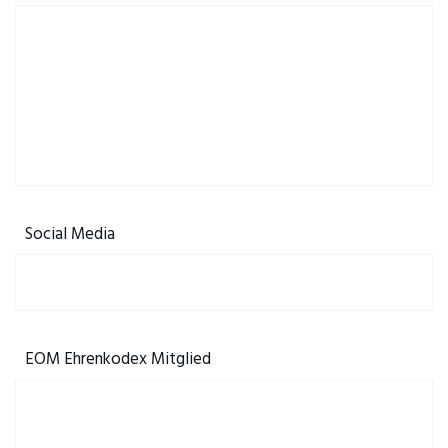
Social Media
EOM Ehrenkodex Mitglied