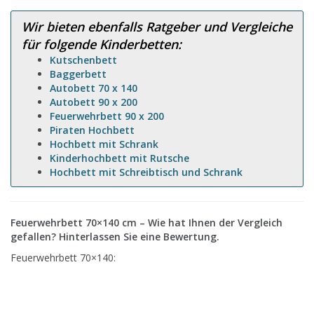
Wir bieten ebenfalls Ratgeber und Vergleiche
für folgende Kinderbetten:
Kutschenbett
Baggerbett
Autobett 70 x 140
Autobett 90 x 200
Feuerwehrbett 90 x 200
Piraten Hochbett
Hochbett mit Schrank
Kinderhochbett mit Rutsche
Hochbett mit Schreibtisch und Schrank
Feuerwehrbett 70×140 cm – Wie hat Ihnen der Vergleich
gefallen? Hinterlassen Sie eine Bewertung.
Feuerwehrbett 70×140: