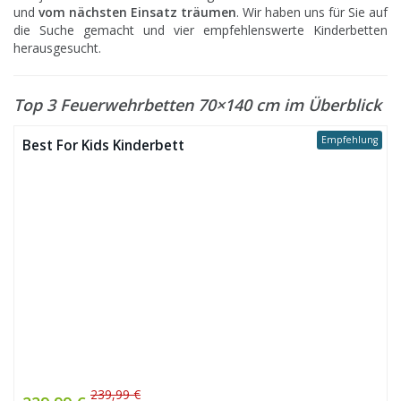
und
vom nächsten Einsatz träumen
. Wir haben uns für Sie auf
die Suche gemacht und vier empfehlenswerte Kinderbetten
herausgesucht.
Top 3 Feuerwehrbetten 70×140 cm im Überblick
Empfehlung
Best For Kids Kinderbett
239,99 €