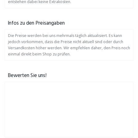
entstehen dabei keine Extrakosten.
Infos zu den Preisangaben
Die Preise werden bei uns mehrmals täglich aktualisiert. Es kann
jedoch vorkommen, dass die Preise nicht aktuell sind oder durch
Versandkosten höher werden. Wir empfehlen daher, den Preis noch
einmal direkt beim Shop zu prüfen.
Bewerten Sie uns!