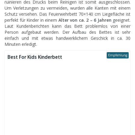
ruinieren des Drucks beim Reinigen ist somit ausgeschlossen.
Um Verletzungen zu vermeiden, wurden alle Kanten mit einem
Schutz versehen. Das Feuerwehrbett 70×140 cm Liegefläche ist
perfekt für Kinder in einem
Alter von ca. 2 – 6 Jahren
geeignet.
Laut Kundenberichten kann das Bett problemlos von einer
Person aufgebaut werden. Der Aufbau des Bettes ist sehr
einfach und mit etwas handwerklichem Geschick in ca. 30
Minuten erledigt.
Empfehlung
Best For Kids Kinderbett