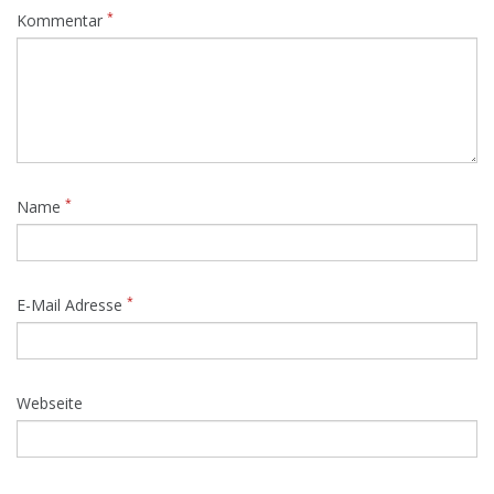
*
Kommentar
*
Name
*
E-Mail Adresse
Webseite