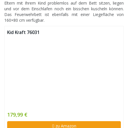
Eltern mit Ihrem Kind problemlos auf dem Bett sitzen, liegen
und vor dem Einschlafen noch ein bisschen kuscheln können.
Das Feuerwehrbett ist ebenfalls mit einer Liegefläche von
160×80 cm verfügbar.
Kid Kraft 76031
179,99 €
zu Amazon