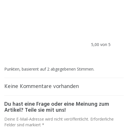
5,00 von 5
Punkten, basierent auf 2 abgegebenen Stimmen.
Keine Kommentare vorhanden
Du hast eine Frage oder eine Meinung zum
Artikel? Teile sie mit uns!
Deine E-Mail-Adresse wird nicht veröffentlicht. Erforderliche
Felder sind markiert *