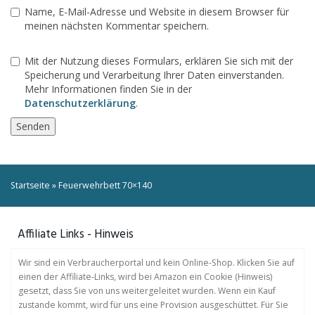
Name, E-Mail-Adresse und Website in diesem Browser für
meinen nächsten Kommentar speichern.
Mit der Nutzung dieses Formulars, erklären Sie sich mit der
Speicherung und Verarbeitung Ihrer Daten einverstanden.
Mehr Informationen finden Sie in der
Datenschutzerklärung
.
Startseite
»
Feuerwehrbett 70×140
Affiliate Links - Hinweis
Wir sind ein Verbraucherportal und kein Online-Shop. Klicken Sie auf
einen der Affiliate-Links, wird bei Amazon ein Cookie (Hinweis)
gesetzt, dass Sie von uns weitergeleitet wurden. Wenn ein Kauf
zustande kommt, wird für uns eine Provision ausgeschüttet. Für Sie