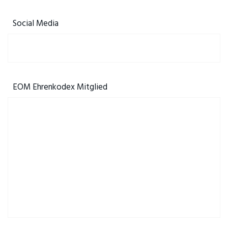
Social Media
EOM Ehrenkodex Mitglied