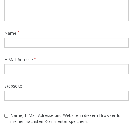
*
Name
*
E-Mail Adresse
Webseite
Name, E-Mail-Adresse und Website in diesem Browser für
meinen nächsten Kommentar speichern.