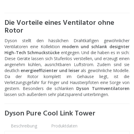
Die Vorteile eines Ventilator ohne
Rotor
Dyson stellt den hässlichen Drahtkäfigen gewöhnlicher
Ventilatoren eine Kollektion
modern und schlank designter
High-Tech Schmuckstücke
entgegen. Und die haben es in sich:
Diese Geräte lassen sich Stufenlos verstellen, und erzeugt einen
angenehm kühlen, ausrichtbaren Luftstrom. Zudem sind sie
deutlich
energieeffizienter und leiser
als gewöhnliche Modelle.
Da der Rotor komplett im Gehäuse liegt, ist die
Verletzungsgefahr für Finger und Haustierpfoten eine Sorge von
gestern. Besonders die schlanken
Dyson Turmventilatoren
lassen sich außerdem sehr platzsparend unterbringen.
Dyson Pure Cool Link Tower
Beschreibung
Produktdaten