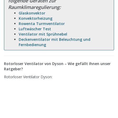
folgende Geräten zur
Raumklimaregulierung:
Glaskonvektor
Konvektorheizung
Rowenta Turmventilator
Luftwäscher Test
Ventilator mit Sprühnebel
Deckenventilator mit Beleuchtung und
Fernbedienung
Rotorloser Ventilator von Dyson – Wie gefällt Ihnen unser
Ratgeber?
Rotorloser Ventilator Dyson: