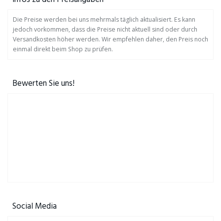
Die Preise werden bei uns mehrmals täglich aktualisiert. Es kann
jedoch vorkommen, dass die Preise nicht aktuell sind oder durch
Versandkosten höher werden. Wir empfehlen daher, den Preis noch
einmal direkt beim Shop zu prüfen.
Bewerten Sie uns!
Social Media