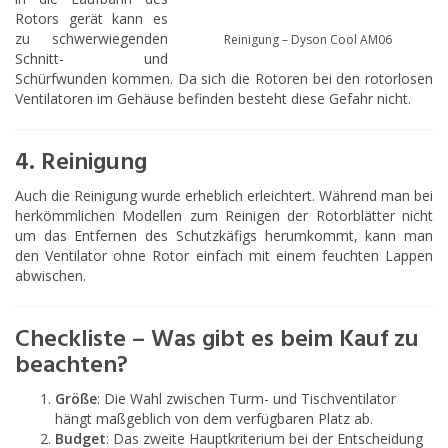
Rotors gerät kann es
zu schwerwiegenden
Reinigung – Dyson Cool AM06
Schnitt- und
Schürfwunden kommen. Da sich die Rotoren bei den rotorlosen
Ventilatoren im Gehäuse befinden besteht diese Gefahr nicht.
4. Reinigung
Auch die Reinigung wurde erheblich erleichtert. Während man bei
herkömmlichen Modellen zum Reinigen der Rotorblätter nicht
um das Entfernen des Schutzkäfigs herumkommt, kann man
den Ventilator ohne Rotor einfach mit einem feuchten Lappen
abwischen.
Checkliste – Was gibt es beim Kauf zu
beachten?
Größe
: Die Wahl zwischen Turm- und Tischventilator
hängt maßgeblich von dem verfügbaren Platz ab.
Budget
: Das zweite Hauptkriterium bei der Entscheidung