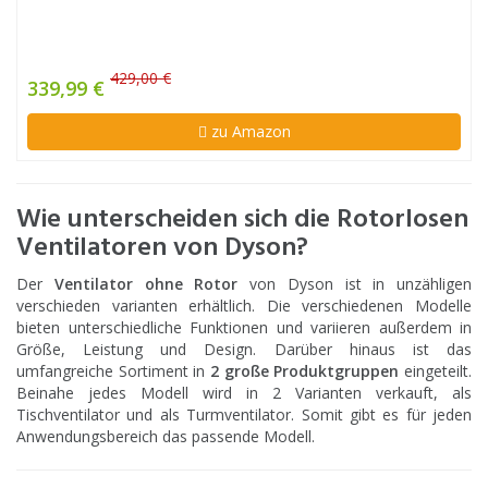
429,00 €
339,99 €
zu Amazon
Wie unterscheiden sich die Rotorlosen
Ventilatoren von Dyson?
Der
Ventilator ohne Rotor
von Dyson ist in unzähligen
verschieden varianten erhältlich. Die verschiedenen Modelle
bieten unterschiedliche Funktionen und variieren außerdem in
Größe, Leistung und Design. Darüber hinaus ist das
umfangreiche Sortiment in
2 große Produktgruppen
eingeteilt.
Beinahe jedes Modell wird in 2 Varianten verkauft, als
Tischventilator und als Turmventilator. Somit gibt es für jeden
Anwendungsbereich das passende Modell.