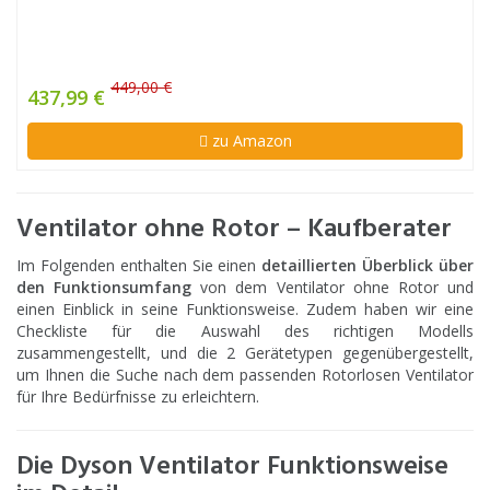
449,00 €
437,99 €
zu Amazon
Ventilator ohne Rotor – Kaufberater
Im Folgenden enthalten Sie einen
detaillierten Überblick über
den Funktionsumfang
von dem Ventilator ohne Rotor und
einen Einblick in seine Funktionsweise. Zudem haben wir eine
Checkliste für die Auswahl des richtigen Modells
zusammengestellt, und die 2 Gerätetypen gegenübergestellt,
um Ihnen die Suche nach dem passenden Rotorlosen Ventilator
für Ihre Bedürfnisse zu erleichtern.
Die Dyson Ventilator Funktionsweise