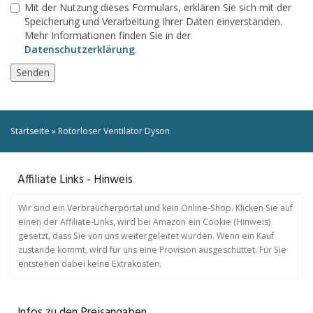
Mit der Nutzung dieses Formulars, erklären Sie sich mit der
Speicherung und Verarbeitung Ihrer Daten einverstanden.
Mehr Informationen finden Sie in der
Datenschutzerklärung
.
Startseite
»
Rotorloser Ventilator Dyson
Affiliate Links - Hinweis
Wir sind ein Verbraucherportal und kein Online-Shop. Klicken Sie auf
einen der Affiliate-Links, wird bei Amazon ein Cookie (Hinweis)
gesetzt, dass Sie von uns weitergeleitet wurden. Wenn ein Kauf
zustande kommt, wird für uns eine Provision ausgeschüttet. Für Sie
entstehen dabei keine Extrakosten.
Infos zu den Preisangaben