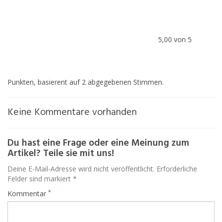
5,00 von 5
Punkten, basierent auf 2 abgegebenen Stimmen.
Keine Kommentare vorhanden
Du hast eine Frage oder eine Meinung zum
Artikel? Teile sie mit uns!
Deine E-Mail-Adresse wird nicht veröffentlicht. Erforderliche
Felder sind markiert *
*
Kommentar