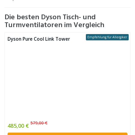
Die besten Dyson Tisch- und
Turmventilatoren im Vergleich
Empfehlung für Allergiker
Dyson Pure Cool Link Tower
579,00 €
485,00 €