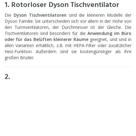
1. Rotorloser Dyson Tischventilator
Die
Dyson Tischventilatoren
sind die kleineren Modelle der
Dyson Familie. Sie unterscheiden sich vor allem in der Höhe von
den Turmventilatoren, der Durchmesser ist der Gleiche. Die
Tischventilatoren sind besonders für die
Anwendung im Büro
oder für das Belüften kleinerer Räume
geeignet, und sind in
allen Varianten erhältlich, z.B. mit HEPA-Filter oder zusätzlicher
Heiz-Funktion. Außerdem sind sie kostengünstiger als ihre
großen Brüder.
2.