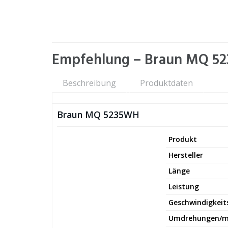
Empfehlung – Braun MQ 52
Beschreibung
Produktdaten
Braun MQ 5235WH
Produkt
Hersteller
Länge
Leistung
Geschwindigkeit
Umdrehungen/m