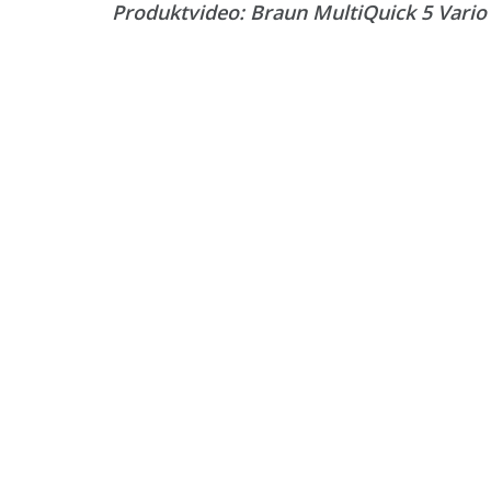
Produktvideo: Braun MultiQuick 5 Vario