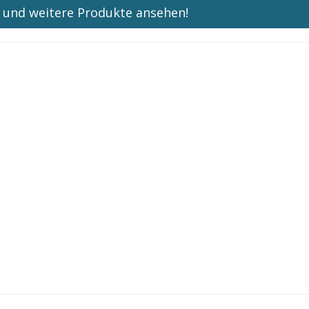
n und weitere Produkte ansehen!