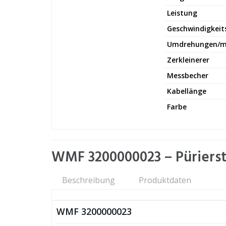
Leistung
Geschwindigkeit
Umdrehungen/m
Zerkleinerer
Messbecher
Kabellänge
Farbe
WMF 3200000023 – Pürierst
Beschreibung
Produktdaten
WMF 3200000023