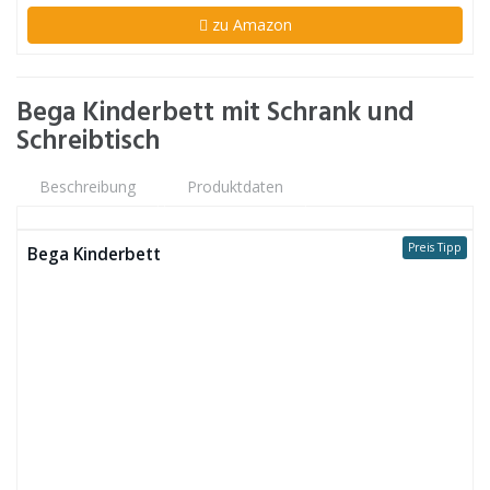
zu Amazon
Bega Kinderbett mit Schrank und
Schreibtisch
Beschreibung
Produktdaten
Preis Tipp
Bega Kinderbett