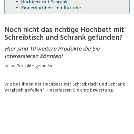
Hochbett mit Schrank
Kinderhochbett mit Rutsche
Noch nicht das richtige Hochbett mit
Schreibtisch und Schrank gefunden?
Hier sind 10 weitere Produkte die Sie
interessieren könnten!
Keine Produkte gefunden.
Wie hat Ihnen der Hochbett mit Schreibtisch und Schrank
Vergleich gefallen? Hinterlassen Sie eine Bewertung.