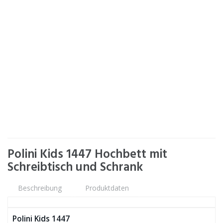
Polini Kids 1447 Hochbett mit
Schreibtisch und Schrank
Beschreibung
Produktdaten
Polini Kids 1447