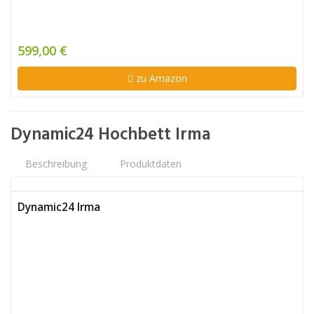
599,00 €
zu Amazon
Dynamic24 Hochbett Irma
Beschreibung
Produktdaten
Dynamic24 Irma