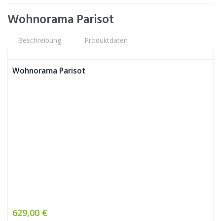
Wohnorama Parisot
Beschreibung
Produktdaten
Wohnorama Parisot
629,00 €