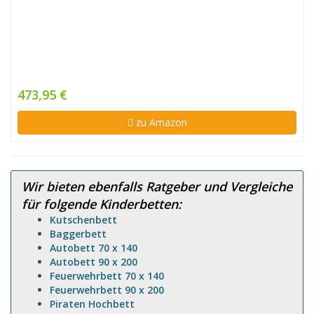
473,95 €
zu Amazon
Wir bieten ebenfalls Ratgeber und Vergleiche
für folgende Kinderbetten:
Kutschenbett
Baggerbett
Autobett 70 x 140
Autobett 90 x 200
Feuerwehrbett 70 x 140
Feuerwehrbett 90 x 200
Piraten Hochbett