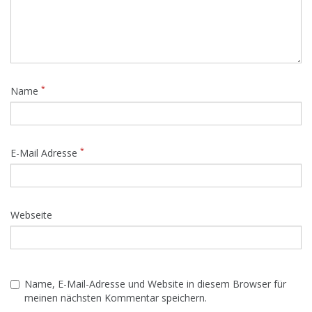
*
Name
*
E-Mail Adresse
Webseite
Name, E-Mail-Adresse und Website in diesem Browser für
meinen nächsten Kommentar speichern.