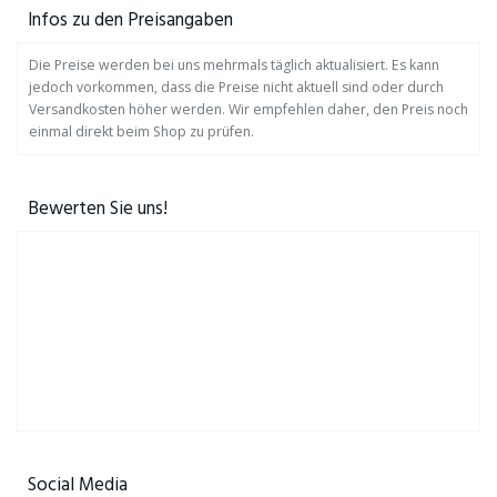
Infos zu den Preisangaben
Die Preise werden bei uns mehrmals täglich aktualisiert. Es kann
jedoch vorkommen, dass die Preise nicht aktuell sind oder durch
Versandkosten höher werden. Wir empfehlen daher, den Preis noch
einmal direkt beim Shop zu prüfen.
Bewerten Sie uns!
Social Media