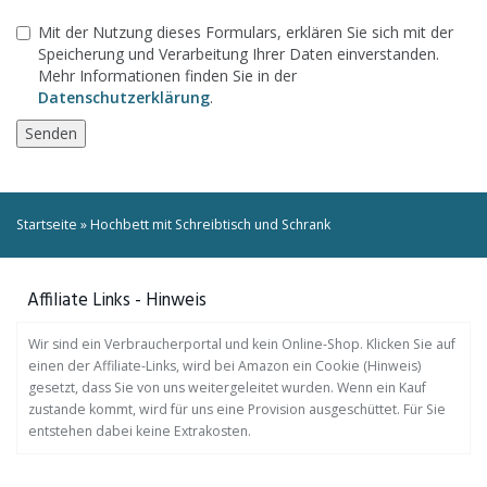
Mit der Nutzung dieses Formulars, erklären Sie sich mit der
Speicherung und Verarbeitung Ihrer Daten einverstanden.
Mehr Informationen finden Sie in der
Datenschutzerklärung
.
Startseite
»
Hochbett mit Schreibtisch und Schrank
Affiliate Links - Hinweis
Wir sind ein Verbraucherportal und kein Online-Shop. Klicken Sie auf
einen der Affiliate-Links, wird bei Amazon ein Cookie (Hinweis)
gesetzt, dass Sie von uns weitergeleitet wurden. Wenn ein Kauf
zustande kommt, wird für uns eine Provision ausgeschüttet. Für Sie
entstehen dabei keine Extrakosten.