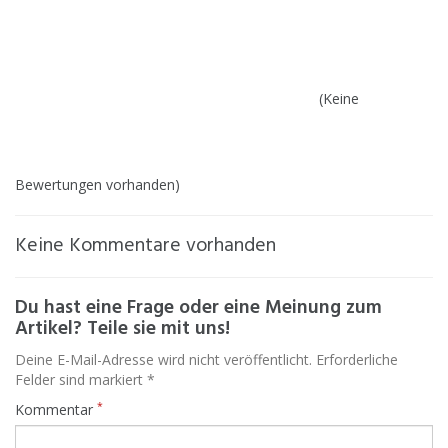
(Keine
Bewertungen vorhanden)
Keine Kommentare vorhanden
Du hast eine Frage oder eine Meinung zum
Artikel? Teile sie mit uns!
Deine E-Mail-Adresse wird nicht veröffentlicht. Erforderliche
Felder sind markiert *
*
Kommentar