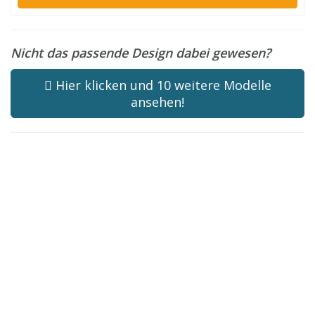
Nicht das passende Design dabei gewesen?
Hier klicken und 10 weitere Modelle
ansehen!