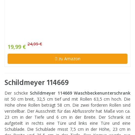
24,99 €
19,99 €
zu Amazon
Schildmeyer 114669
Der schicke
Schildmeyer 114669 Waschbeckenunterschrank
ist 50 cm breit, 32,5 cm tief und mit Rollen 63,5 cm hoch. Die
Höhe ohne Rollen beträgt 58 cm. Die zwei forderen Rollen sind
verstellbar. Der Ausschnitt für das Abflussrohr hat Maße von ca.
23 cm in der Tiefe und 6 cm in der Breite. Der Schrank ist
aufgeteilt in rechts eine Türe und links eine Türe und eine
Schublade. Die Schublade misst 7,5 cm in der Höhe, 23 cm in