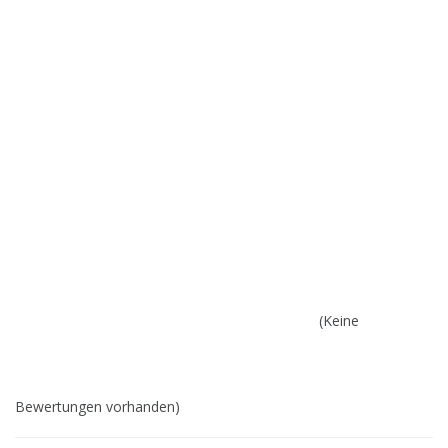
(Keine
Bewertungen vorhanden)