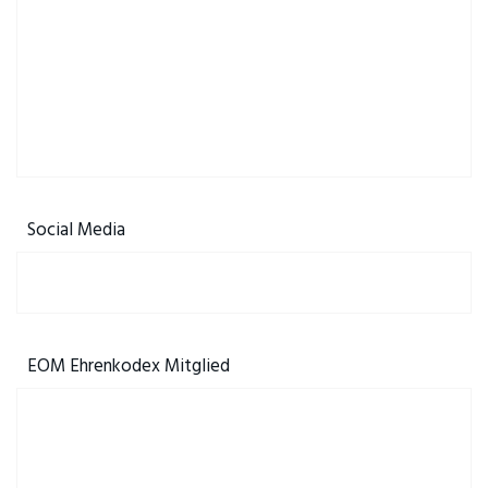
Social Media
EOM Ehrenkodex Mitglied