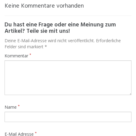
Keine Kommentare vorhanden
Du hast eine Frage oder eine Meinung zum
Artikel? Teile sie mit uns!
Deine E-Mail-Adresse wird nicht veröffentlicht. Erforderliche
Felder sind markiert *
*
Kommentar
*
Name
*
E-Mail Adresse