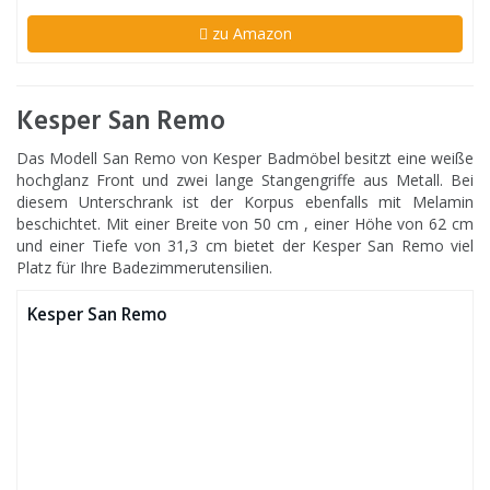
zu Amazon
Kesper San Remo
Das Modell San Remo von Kesper Badmöbel besitzt eine weiße
hochglanz Front und zwei lange Stangengriffe aus Metall. Bei
diesem Unterschrank ist der Korpus ebenfalls mit Melamin
beschichtet. Mit einer Breite von 50 cm , einer Höhe von 62 cm
und einer Tiefe von 31,3 cm bietet der Kesper San Remo viel
Platz für Ihre Badezimmerutensilien.
Kesper San Remo