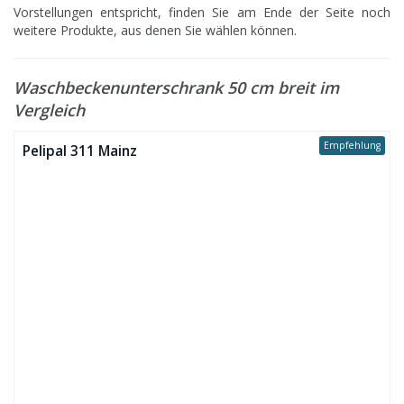
Vorstellungen entspricht, finden Sie am Ende der Seite noch
weitere Produkte, aus denen Sie wählen können.
Waschbeckenunterschrank 50 cm breit im
Vergleich
Empfehlung
Pelipal 311 Mainz