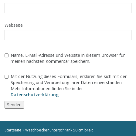
Webseite
Name, E-Mail-Adresse und Website in diesem Browser für
meinen nächsten Kommentar speichern.
Mit der Nutzung dieses Formulars, erklären Sie sich mit der
Speicherung und Verarbeitung Ihrer Daten einverstanden.
Mehr Informationen finden Sie in der
Datenschutzerklärung
.
Startseite
»
Waschbeckenunterschrank 50 cm breit