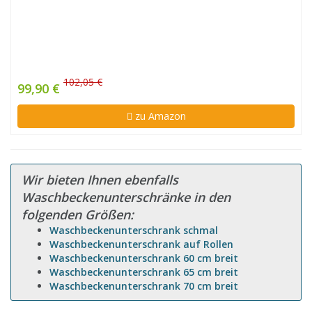
102,05 €
99,90 €
zu Amazon
Wir bieten Ihnen ebenfalls
Waschbeckenunterschränke in den
folgenden Größen:
Waschbeckenunterschrank schmal
Waschbeckenunterschrank auf Rollen
Waschbeckenunterschrank 60 cm breit
Waschbeckenunterschrank 65 cm breit
Waschbeckenunterschrank 70 cm breit