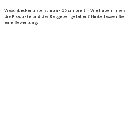
Waschbeckenunterschrank 50 cm breit – Wie haben Ihnen
die Produkte und der Ratgeber gefallen? Hinterlassen Sie
eine Bewertung.