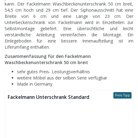
kann. Der Fackelmann Waschbeckenunterschrank 50 cm breit,
54,5 cm hoch und 29 cm tief. Der Siphonausschnitt hat eine
Breite von 6 cm und eine Länge von 23 cm. Der
Unterbeckenschrank von Fackelmann wird in Einzelteilen zur
Selbstmontage geliefert. Eine übersichtliche und leicht
verständliche Anleitung vereinfachen die Montage. Ein
Einlegeboden für eine bessere Innenaufteilung ist im
Liferumfang enthalten.
Zusammenfassung für den Fackelmann
Waschbeckenunterschrank 50 cm breit
sehr gutes Preis- Leistungsverhältnis
weitere Möbel aus der selben Serie verfügbar
Made in Germany
Preis Tipp
Fackelmann Unterschrank Standard