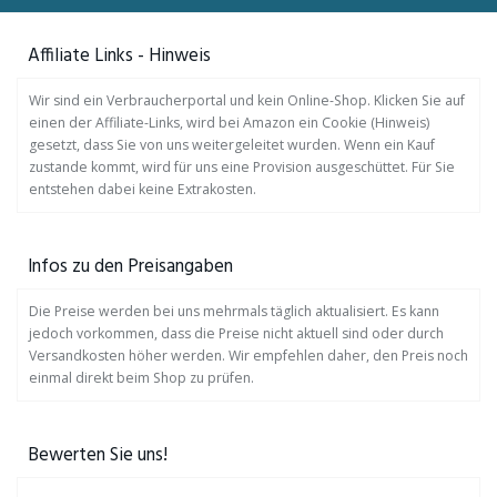
Affiliate Links - Hinweis
Wir sind ein Verbraucherportal und kein Online-Shop. Klicken Sie auf
einen der Affiliate-Links, wird bei Amazon ein Cookie (Hinweis)
gesetzt, dass Sie von uns weitergeleitet wurden. Wenn ein Kauf
zustande kommt, wird für uns eine Provision ausgeschüttet. Für Sie
entstehen dabei keine Extrakosten.
Infos zu den Preisangaben
Die Preise werden bei uns mehrmals täglich aktualisiert. Es kann
jedoch vorkommen, dass die Preise nicht aktuell sind oder durch
Versandkosten höher werden. Wir empfehlen daher, den Preis noch
einmal direkt beim Shop zu prüfen.
Bewerten Sie uns!