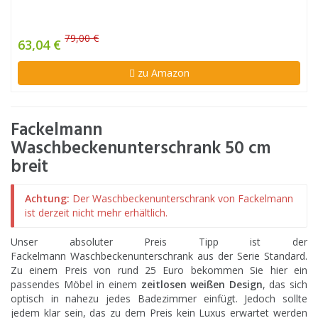
79,00 €
63,04 €
zu Amazon
Fackelmann
Waschbeckenunterschrank 50 cm
breit
Achtung:
Der Waschbeckenunterschrank von Fackelmann
ist derzeit nicht mehr erhältlich.
Unser absoluter Preis Tipp ist der
Fackelmann Waschbeckenunterschrank aus der Serie Standard.
Zu einem Preis von rund 25 Euro bekommen Sie hier ein
passendes Möbel in einem
zeitlosen weißen Design
, das sich
optisch in nahezu jedes Badezimmer einfügt. Jedoch sollte
jedem klar sein, das zu dem Preis kein Luxus erwartet werden