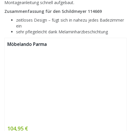
Montageanleitung schnell aufgebaut.
Zusammenfassung für den Schildmeyer 114669
zeitloses Design – fügt sich in nahezu jedes Badezimmer
ein
sehr pflegeleicht dank
Melaminharzbeschichtung
Möbelando Parma
104,95 €