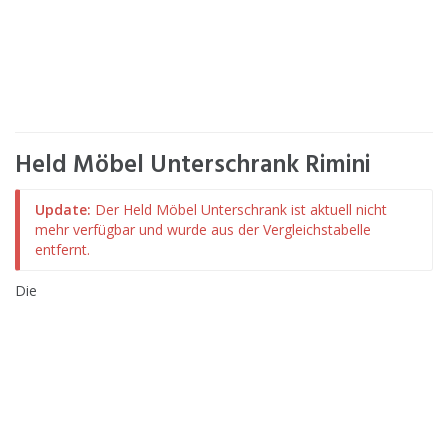
Held Möbel Unterschrank Rimini
Update:
Der Held Möbel Unterschrank ist aktuell nicht
mehr verfügbar und wurde aus der Vergleichstabelle
entfernt.
Die