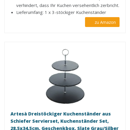
verhindert, dass Ihr Kuchen versehentlich zerbricht.
Lieferumfang: 1 x 3-stöckiger Kuchenständer
zu Amazon
Artesà Dreistöckiger Kuchenständer aus
Schiefer Servierset, Kuchenständer Set,
28.5x34.5cm, Geschenkbox, Slate Grau/Silber