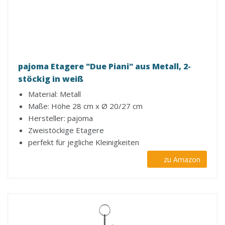
pajoma Etagere "Due Piani" aus Metall, 2-
stöckig in weiß
Material: Metall
Maße: Höhe 28 cm x Ø 20/27 cm
Hersteller: pajoma
Zweistöckige Etagere
perfekt für jegliche Kleinigkeiten
zu Amazon