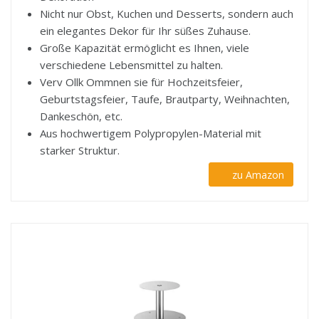
Nicht nur Obst, Kuchen und Desserts, sondern auch
ein elegantes Dekor für Ihr süßes Zuhause.
Große Kapazität ermöglicht es Ihnen, viele
verschiedene Lebensmittel zu halten.
Verv Ollk Ommnen sie für Hochzeitsfeier,
Geburtstagsfeier, Taufe, Brautparty, Weihnachten,
Dankeschön, etc.
Aus hochwertigem Polypropylen-Material mit
starker Struktur.
zu Amazon