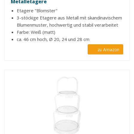
Metalletagere
Etagere "Blomster"
3-stöckige Etagere aus Metall mit skandinavischem
Blumenmuster, hochwertig und stabil verarbeitet
Farbe: Weiß (matt)
ca. 46 cm hoch, Ø 20, 24 und 28 cm
zu Amazon