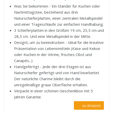
Was Sie bekommen - Ein Ständer für Kuchen oder
Nachmittagstee, bestehend aus drei
Naturschieferplatten, einer zentralen Metallspindel
und einer Trageschlaufe zur einfachen Handhabung.
3 Schieferplatten in den Größen 19 cm, 23,5 cm und
28,5 cm. Und eine Metallspindel in der Mitte.
Designt, um zu beeindrucken - Ideal für die kreative
Präsentation von Lebensmitteln (Käse und Kekse
oder Kuchen in der Vitrine, frisches Obst und
Canapés...)
Handgefertigt - Jede der drei Etagen ist aus
Naturschiefer gefertigt und von Hand bearbeitet.
Der natürliche Charme bleibt durch die
unregelmäßige graue Oberfläche erhalten.
Verpackt in einer schönen Geschenkbox mit 5
Jahren Garantie.
zu Amazon