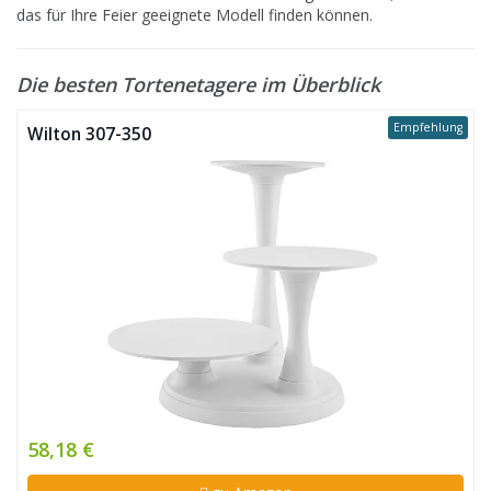
das für Ihre Feier geeignete Modell finden können.
Die besten Tortenetagere im Überblick
Empfehlung
Wilton 307-350
58,18 €