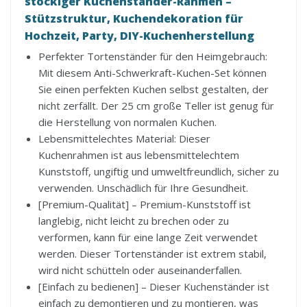
stöckiger Kuchenständer-Rahmen –
Stützstruktur, Kuchendekoration für
Hochzeit, Party, DIY-Kuchenherstellung
Perfekter Tortenständer für den Heimgebrauch:
Mit diesem Anti-Schwerkraft-Kuchen-Set können
Sie einen perfekten Kuchen selbst gestalten, der
nicht zerfällt. Der 25 cm große Teller ist genug für
die Herstellung von normalen Kuchen.
Lebensmittelechtes Material: Dieser
Kuchenrahmen ist aus lebensmittelechtem
Kunststoff, ungiftig und umweltfreundlich, sicher zu
verwenden. Unschädlich für Ihre Gesundheit.
[Premium-Qualität] – Premium-Kunststoff ist
langlebig, nicht leicht zu brechen oder zu
verformen, kann für eine lange Zeit verwendet
werden. Dieser Tortenständer ist extrem stabil,
wird nicht schütteln oder auseinanderfallen.
[Einfach zu bedienen] – Dieser Kuchenständer ist
einfach zu demontieren und zu montieren, was