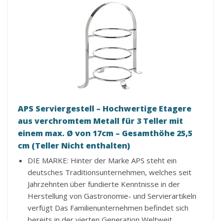
APS Serviergestell – Hochwertige Etagere
aus verchromtem Metall für 3 Teller mit
einem max. Ø von 17cm – Gesamthöhe 25,5
cm (Teller Nicht enthalten)
DIE MARKE: Hinter der Marke APS steht ein
deutsches Traditionsunternehmen, welches seit
Jahrzehnten über fundierte Kenntnisse in der
Herstellung von Gastronomie- und Servierartikeln
verfügt Das Familienunternehmen befindet sich
bereits in der vierten Generation Weltweit