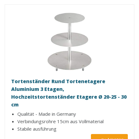
Tortenständer Rund Tortenetagere
Aluminium 3 Etagen,
Hochzeitstortenständer Etagere Ø 20-25 - 30
cm
Qualität - Made in Germany
Verbindungsrohre 15cm aus Vollmaterial
Stabile ausführung