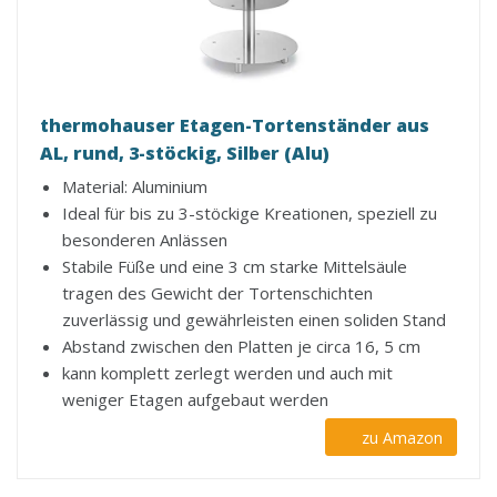
thermohauser Etagen-Tortenständer aus
AL, rund, 3-stöckig, Silber (Alu)
Material: Aluminium
Ideal für bis zu 3-stöckige Kreationen, speziell zu
besonderen Anlässen
Stabile Füße und eine 3 cm starke Mittelsäule
tragen des Gewicht der Tortenschichten
zuverlässig und gewährleisten einen soliden Stand
Abstand zwischen den Platten je circa 16, 5 cm
kann komplett zerlegt werden und auch mit
weniger Etagen aufgebaut werden
zu Amazon