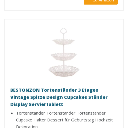
BESTONZON Tortenständer 3 Etagen
Vintage Spitze Design Cupcakes Ständer
Display Serviertablett
Tortenständer Tortenständer Tortenständer
Cupcake Halter Dessert für Geburtstag Hochzeit
Dekoration