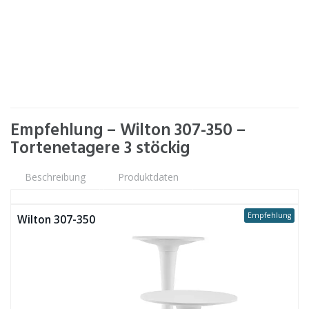
Empfehlung – Wilton 307-350 –
Tortenetagere 3 stöckig
Beschreibung
Produktdaten
Empfehlung
Wilton 307-350