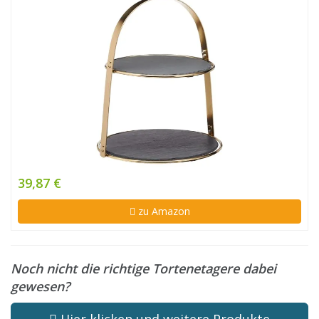
39,87 €
zu Amazon
Noch nicht die richtige Tortenetagere dabei
gewesen?