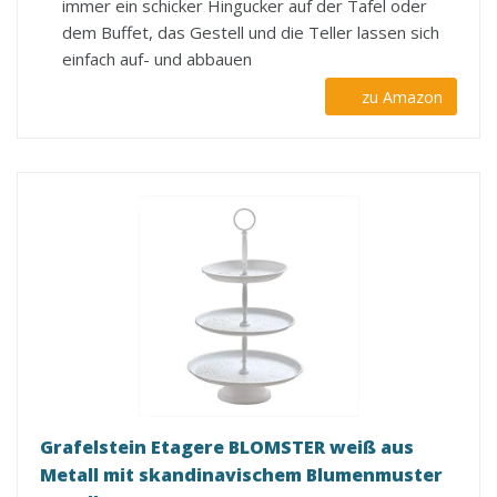
immer ein schicker Hingucker auf der Tafel oder
dem Buffet, das Gestell und die Teller lassen sich
einfach auf- und abbauen
zu Amazon
Grafelstein Etagere BLOMSTER weiß aus
Metall mit skandinavischem Blumenmuster