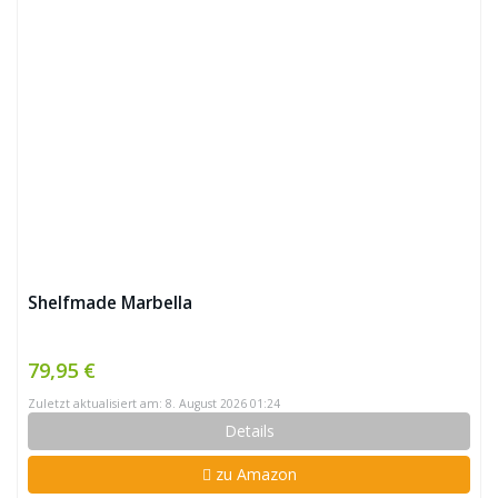
Shelfmade Marbella
79,95 €
Zuletzt aktualisiert am: 8. August 2026 01:24
Details
zu Amazon