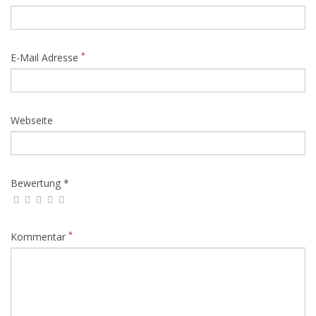
*
E-Mail Adresse
Webseite
Bewertung *
*
Kommentar