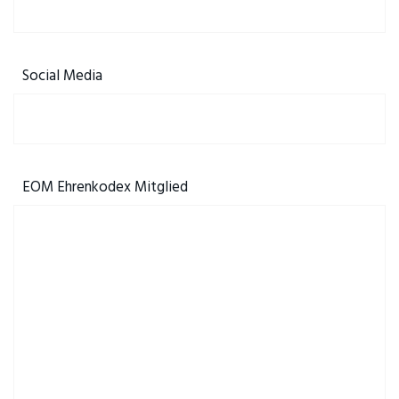
Social Media
EOM Ehrenkodex Mitglied