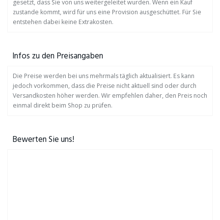
gesetzt, dass Sie von uns weitergeleitet wurden. Wenn ein Kauf
zustande kommt, wird für uns eine Provision ausgeschüttet. Für Sie
entstehen dabei keine Extrakosten.
Infos zu den Preisangaben
Die Preise werden bei uns mehrmals täglich aktualisiert. Es kann
jedoch vorkommen, dass die Preise nicht aktuell sind oder durch
Versandkosten höher werden. Wir empfehlen daher, den Preis noch
einmal direkt beim Shop zu prüfen.
Bewerten Sie uns!