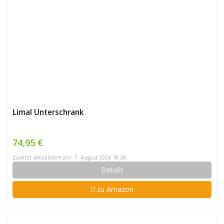
Limal Unterschrank
74,95 €
Zuletzt aktualisiert am: 7. August 2026 18:28
Details
zu Amazon