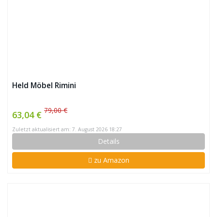
Held Möbel Rimini
79,00 €
63,04 €
Zuletzt aktualisiert am: 7. August 2026 18:27
Details
zu Amazon