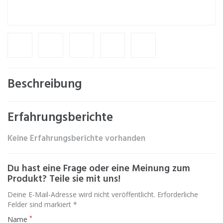
Beschreibung
Erfahrungsberichte
Keine Erfahrungsberichte vorhanden
Du hast eine Frage oder eine Meinung zum
Produkt? Teile sie mit uns!
Deine E-Mail-Adresse wird nicht veröffentlicht. Erforderliche
Felder sind markiert *
*
Name