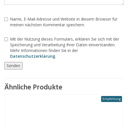
Name, E-Mail-Adresse und Website in diesem Browser für
meinen nächsten Kommentar speichern.
Mit der Nutzung dieses Formulars, erklären Sie sich mit der
Speicherung und Verarbeitung Ihrer Daten einverstanden.
Mehr Informationen finden Sie in der
Datenschutzerklärung
.
Ähnliche Produkte
Empfehlung