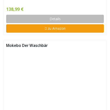
138,99 €
Details
zu Amazon
Mokebo Der Waschbär