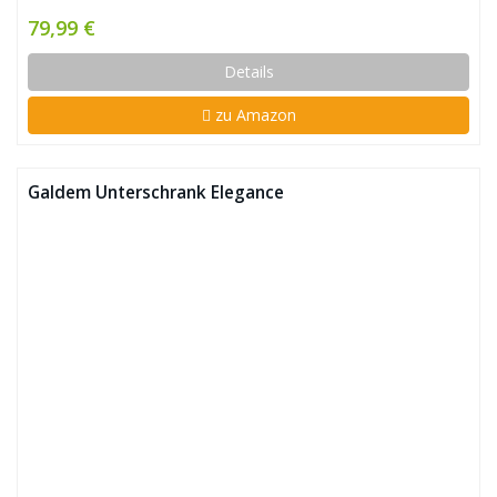
79,99 €
Details
zu Amazon
Galdem Unterschrank Elegance