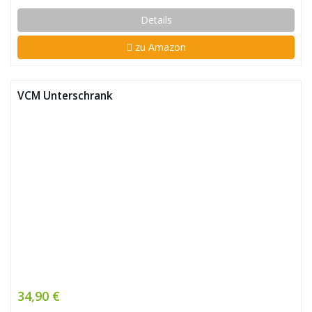
Details
zu Amazon
VCM Unterschrank
34,90 €