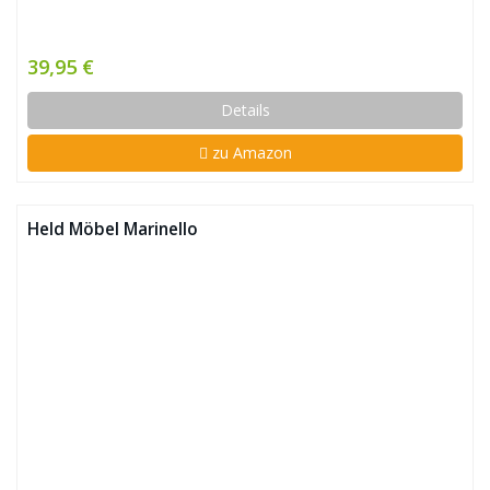
39,95 €
Details
zu Amazon
Held Möbel Marinello