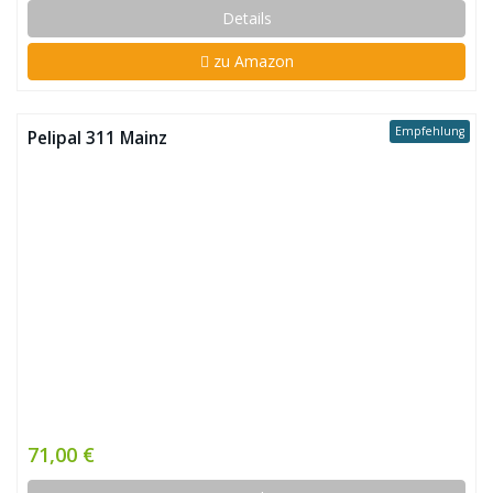
Details
zu Amazon
Empfehlung
Pelipal 311 Mainz
71,00 €