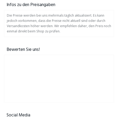
Infos zu den Preisangaben
Die Preise werden bei uns mehrmals täglich aktualisiert. Es kann
jedoch vorkommen, dass die Preise nicht aktuell sind oder durch
Versandkosten höher werden. Wir empfehlen daher, den Preis noch
einmal direkt beim Shop zu prüfen.
Bewerten Sie uns!
Social Media