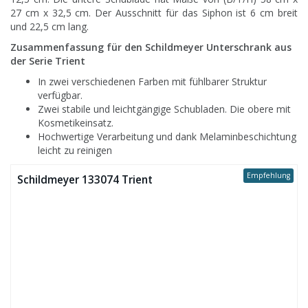
27 cm x 32,5 cm. Der Ausschnitt für das Siphon ist 6 cm breit
und 22,5 cm lang.
Zusammenfassung für den Schildmeyer Unterschrank aus
der Serie Trient
In zwei verschiedenen Farben mit fühlbarer Struktur
verfügbar.
Zwei stabile und leichtgängige Schubladen. Die obere mit
Kosmetikeinsatz.
Hochwertige Verarbeitung und dank Melaminbeschichtung
leicht zu reinigen
Empfehlung
Schildmeyer 133074 Trient