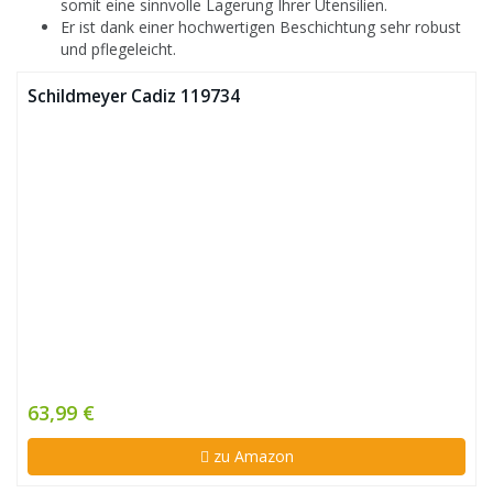
somit eine sinnvolle Lagerung Ihrer Utensilien.
Er ist dank einer hochwertigen Beschichtung sehr robust
und pflegeleicht.
Schildmeyer Cadiz 119734
63,99 €
zu Amazon