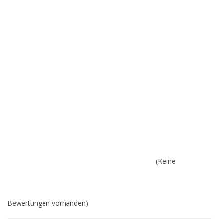
(Keine
Bewertungen vorhanden)