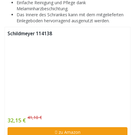
Einfache Reinigung und Pflege dank
Melaminharzbeschichtung.
Das Innere des Schrankes kann mit dem mitgelieferten
Einlegeboden hervorragend ausgenutzt werden.
Schildmeyer 114138
41,10 €
32,15 €
zu Amazon