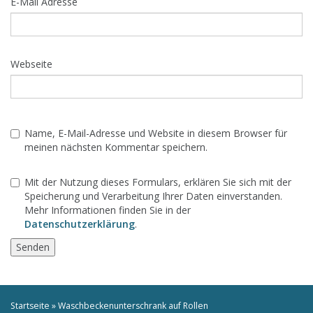
E-Mail Adresse
Webseite
Name, E-Mail-Adresse und Website in diesem Browser für
meinen nächsten Kommentar speichern.
Mit der Nutzung dieses Formulars, erklären Sie sich mit der
Speicherung und Verarbeitung Ihrer Daten einverstanden.
Mehr Informationen finden Sie in der
Datenschutzerklärung
.
Startseite
»
Waschbeckenunterschrank auf Rollen