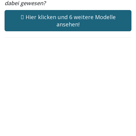
dabei gewesen?
Hier klicken und 6 weitere Modelle
ansehen!