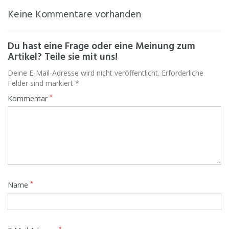
Keine Kommentare vorhanden
Du hast eine Frage oder eine Meinung zum
Artikel? Teile sie mit uns!
Deine E-Mail-Adresse wird nicht veröffentlicht. Erforderliche
Felder sind markiert *
*
Kommentar
*
Name
*