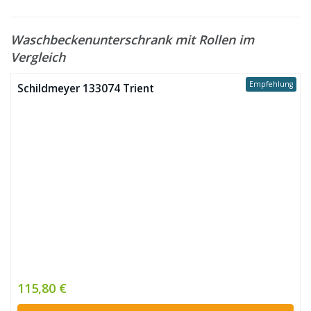
Waschbeckenunterschrank mit Rollen im
Vergleich
Empfehlung
Schildmeyer 133074 Trient
115,80 €