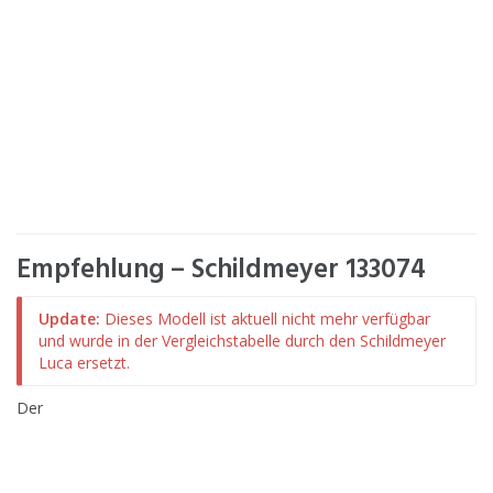
Empfehlung – Schildmeyer 133074
Update:
Dieses Modell ist aktuell nicht mehr verfügbar
und wurde in der Vergleichstabelle durch den Schildmeyer
Luca ersetzt.
Der