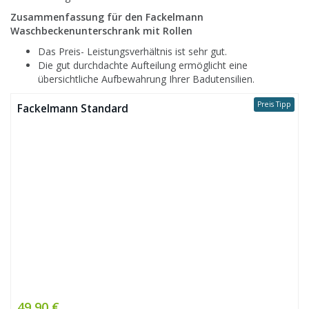
Zusammenfassung für den Fackelmann
Waschbeckenunterschrank mit Rollen
Das Preis- Leistungsverhältnis ist sehr gut.
Die gut durchdachte Aufteilung ermöglicht eine
übersichtliche Aufbewahrung Ihrer Badutensilien.
Preis Tipp
Fackelmann Standard
49,90 €