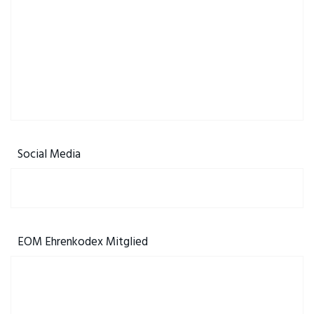
Social Media
EOM Ehrenkodex Mitglied