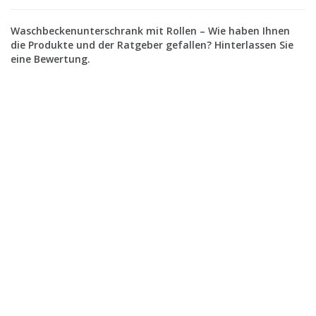
Waschbeckenunterschrank mit Rollen – Wie haben Ihnen
die Produkte und der Ratgeber gefallen? Hinterlassen Sie
eine Bewertung.