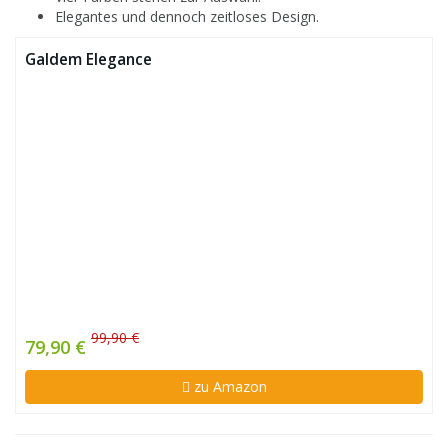
Elegantes und dennoch zeitloses Design.
Galdem Elegance
99,90 €
79,90 €
zu Amazon