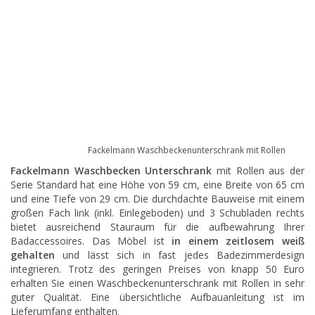
Fackelmann Waschbeckenunterschrank mit Rollen
Fackelmann Waschbecken Unterschrank
mit Rollen aus der
Serie Standard hat eine Höhe von 59 cm, eine Breite von 65 cm
und eine Tiefe von 29 cm. Die durchdachte Bauweise mit einem
großen Fach link (inkl. Einlegeboden) und 3 Schubladen rechts
bietet ausreichend Stauraum für die aufbewahrung Ihrer
Badaccessoires
. Das Möbel ist
in einem zeitlosem weiß
gehalten
und lässt sich in fast jedes Badezimmerdesign
integrieren. Trotz des geringen Preises von knapp 50 Euro
erhalten Sie einen Waschbeckenunterschrank mit Rollen in sehr
guter Qualität. Eine übersichtliche Aufbauanleitung ist im
Lieferumfang enthalten.