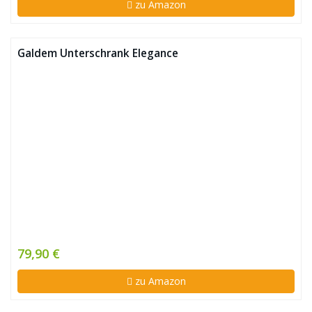
zu Amazon
Galdem Unterschrank Elegance
79,90 €
zu Amazon