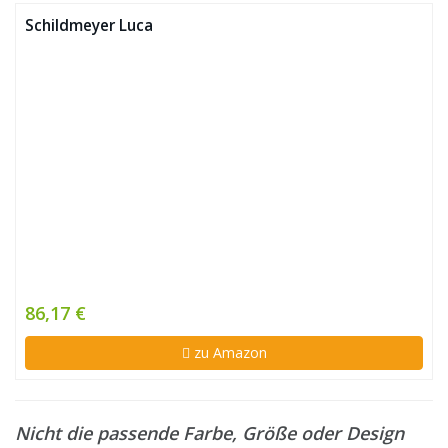
Schildmeyer Luca
86,17 €
zu Amazon
Nicht die passende Farbe, Größe oder Design