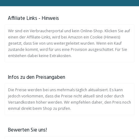
Affiliate Links - Hinweis
Wir sind ein Verbraucherportal und kein Online-Shop. Klicken Sie auf
einen der Affiliate-Links, wird bei Amazon ein Cookie (Hinweis)
gesetzt, dass Sie von uns weitergeleitet wurden. Wenn ein Kauf
zustande kommt, wird für uns eine Provision ausgeschüttet. Für Sie
entstehen dabei keine Extrakosten.
Infos zu den Preisangaben
Die Preise werden bei uns mehrmals täglich aktualisiert. Es kann
jedoch vorkommen, dass die Preise nicht aktuell sind oder durch
Versandkosten höher werden. Wir empfehlen daher, den Preis noch
einmal direkt beim Shop zu prüfen.
Bewerten Sie uns!