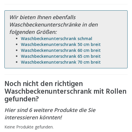
Wir bieten Ihnen ebenfalls
Waschbeckenunterschränke in den
folgenden Größen:
Waschbeckenunterschrank schmal
Waschbeckenunterschrank 50 cm breit
Waschbeckenunterschrank 60 cm breit
Waschbeckenunterschrank 65 cm breit
Waschbeckenunterschrank 70 cm breit
Noch nicht den richtigen
Waschbeckenunterschrank mit Rollen
gefunden?
Hier sind 6 weitere Produkte die Sie
interessieren könnten!
Keine Produkte gefunden.