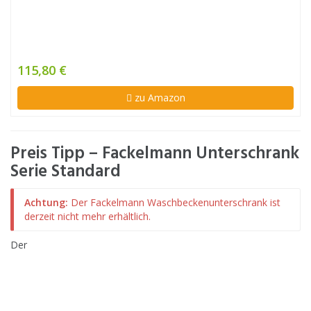
115,80 €
zu Amazon
Preis Tipp – Fackelmann Unterschrank
Serie Standard
Achtung:
Der Fackelmann Waschbeckenunterschrank ist
derzeit nicht mehr erhältlich.
Der