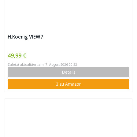
H.Koenig VIEW7
49,99 €
Zuletzt aktualisiert am: 7. August 2026 00:22
Details
zu Amazon