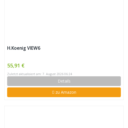
H.Koenig VIEW6
55,91 €
Zuletzt aktualisiert am: 7. August 2026 06:24
Details
zu Amazon