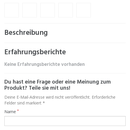
Beschreibung
Erfahrungsberichte
Keine Erfahrungsberichte vorhanden
Du hast eine Frage oder eine Meinung zum
Produkt? Teile sie mit uns!
Deine E-Mail-Adresse wird nicht veröffentlicht. Erforderliche
Felder sind markiert *
*
Name