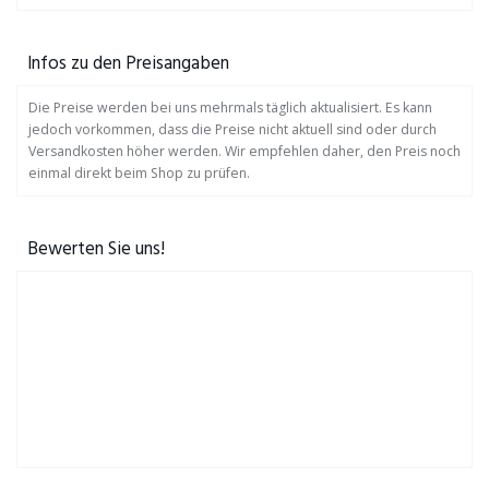
Infos zu den Preisangaben
Die Preise werden bei uns mehrmals täglich aktualisiert. Es kann
jedoch vorkommen, dass die Preise nicht aktuell sind oder durch
Versandkosten höher werden. Wir empfehlen daher, den Preis noch
einmal direkt beim Shop zu prüfen.
Bewerten Sie uns!