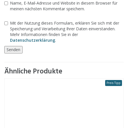
Name, E-Mail-Adresse und Website in diesem Browser für
meinen nächsten Kommentar speichern.
Mit der Nutzung dieses Formulars, erklären Sie sich mit der
Speicherung und Verarbeitung Ihrer Daten einverstanden.
Mehr Informationen finden Sie in der
Datenschutzerklärung
.
Ähnliche Produkte
Preis Tipp