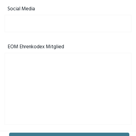
Social Media
EOM Ehrenkodex Mitglied