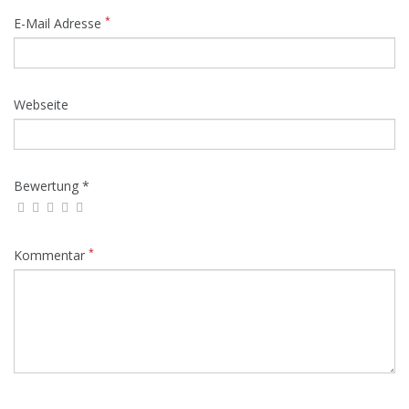
*
E-Mail Adresse
Webseite
Bewertung *
*
Kommentar