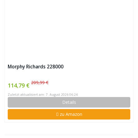
Morphy Richards 228000
209,99 €
114,79 €
Zuletzt aktualisiert am: 7. August 2026 06:24
Details
zu Amazon