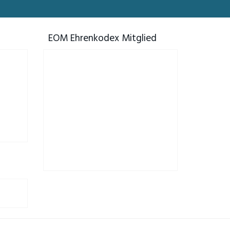
EOM Ehrenkodex Mitglied