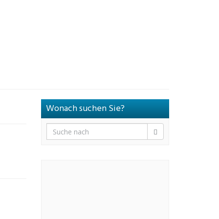
Wonach suchen Sie?