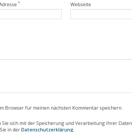
*
 Adresse
Webseite
em Browser für meinen nächsten Kommentar speichern.
 Sie sich mit der Speicherung und Verarbeitung Ihrer Daten
Sie in der
Datenschutzerklärung
.