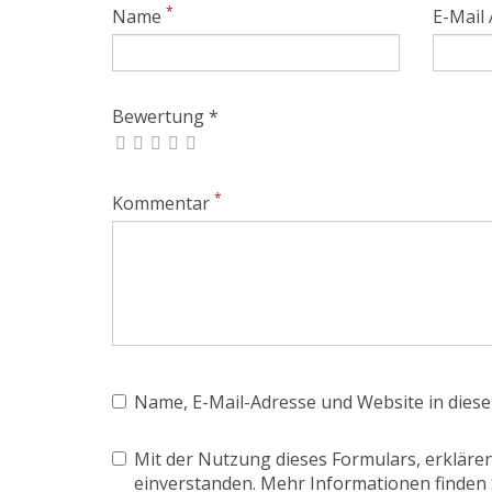
*
Name
E-Mail
Bewertung *
*
Kommentar
Name, E-Mail-Adresse und Website in dies
Mit der Nutzung dieses Formulars, erklären
einverstanden. Mehr Informationen finden 