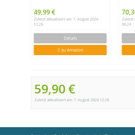
49,99 €
70,3
Zuletzt aktualisiert am: 7. August 2026
Zuletzt
12:28
06:24
Details
zu Amazon
59,90 €
Zuletzt aktualisiert am: 7. August 2026 12:28