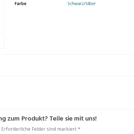
Farbe
Schwarz/Silber
g zum Produkt? Teile sie mit uns!
 Erforderliche Felder sind markiert *