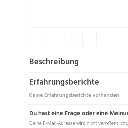
Beschreibung
Erfahrungsberichte
Keine Erfahrungsberichte vorhanden
Du hast eine Frage oder eine Meinun
Deine E-Mail-Adresse wird nicht veröffentlicht.