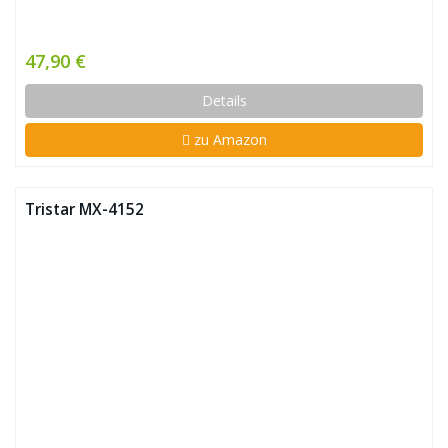
47,90 €
Details
zu Amazon
Tristar MX-4152