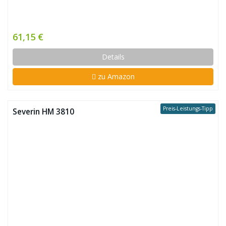
61,15 €
Details
zu Amazon
Preis-Leistungs-Tipp
Severin HM 3810