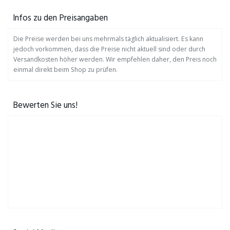
Infos zu den Preisangaben
Die Preise werden bei uns mehrmals täglich aktualisiert. Es kann
jedoch vorkommen, dass die Preise nicht aktuell sind oder durch
Versandkosten höher werden. Wir empfehlen daher, den Preis noch
einmal direkt beim Shop zu prüfen.
Bewerten Sie uns!