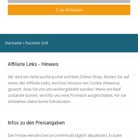
zu Amazon
Startseite
»
Raclette Grill
Affiliate Links - Hinweis
Wir sind ein Verbraucherportal und kein Online-Shop. Klicken Sie auf
einen der Affiliate-Links, wird bei Amazon ein Cookie (Hinweis)
gesetzt, dass Sie von uns weitergeleitet wurden. Wenn ein Kauf
zustande kommt, wird für uns eine Provision ausgeschüttet. Für Sie
entstehen dabei keine Extrakosten.
Infos zu den Preisangaben
Die Preise werden bei uns mehrmals täglich aktualisiert. Es kann