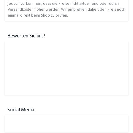
jedoch vorkommen, dass die Preise nicht aktuell sind oder durch
Versandkosten höher werden. Wir empfehlen daher, den Preis noch
einmal direkt beim Shop zu prüfen.
Bewerten Sie uns!
Social Media