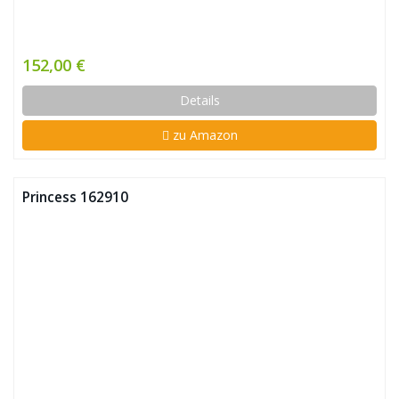
152,00 €
Details
zu Amazon
Princess 162910