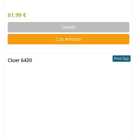
61,99 €
Details
zu Amazon
Preis Tipp
Cloer 6430