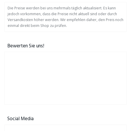
Die Preise werden bei uns mehrmals täglich aktualisiert. Es kann
jedoch vorkommen, dass die Preise nicht aktuell sind oder durch
Versandkosten höher werden. Wir empfehlen daher, den Preis noch
einmal direkt beim Shop zu prüfen.
Bewerten Sie uns!
Social Media