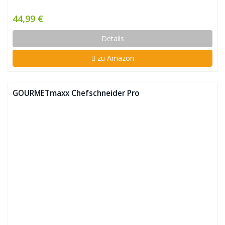
44,99 €
Details
zu Amazon
GOURMETmaxx Chefschneider Pro