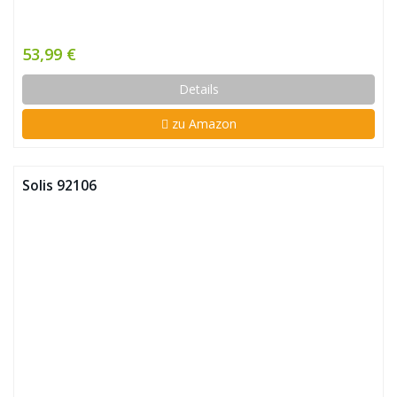
53,99 €
Details
zu Amazon
Solis 92106