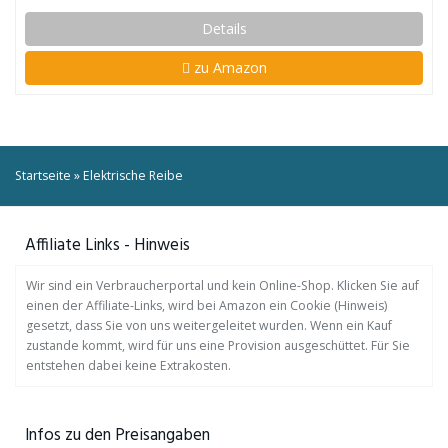
Details
zu Amazon
Startseite
»
Elektrische Reibe
Affiliate Links - Hinweis
Wir sind ein Verbraucherportal und kein Online-Shop. Klicken Sie auf
einen der Affiliate-Links, wird bei Amazon ein Cookie (Hinweis)
gesetzt, dass Sie von uns weitergeleitet wurden. Wenn ein Kauf
zustande kommt, wird für uns eine Provision ausgeschüttet. Für Sie
entstehen dabei keine Extrakosten.
Infos zu den Preisangaben