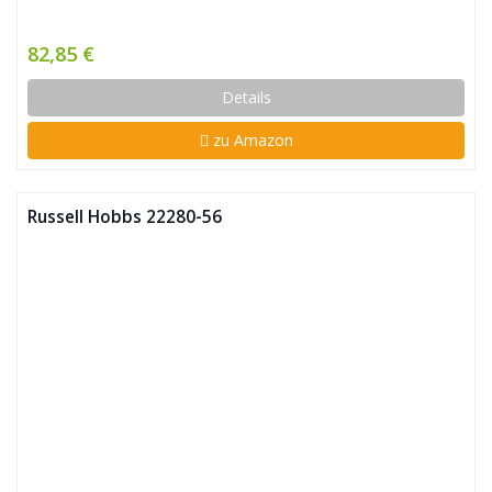
82,85 €
Details
zu Amazon
Russell Hobbs 22280-56