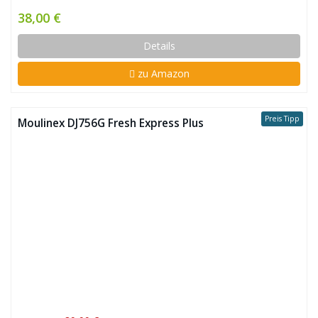
38,00 €
Details
zu Amazon
Preis Tipp
Moulinex DJ756G Fresh Express Plus