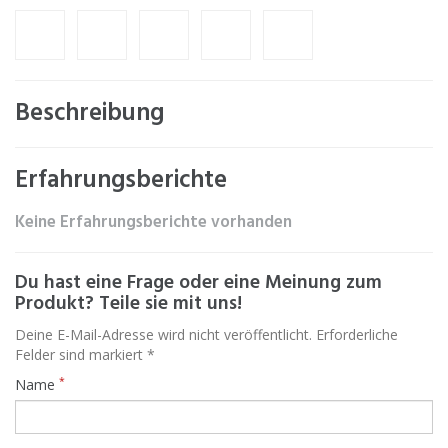
Beschreibung
Erfahrungsberichte
Keine Erfahrungsberichte vorhanden
Du hast eine Frage oder eine Meinung zum
Produkt? Teile sie mit uns!
Deine E-Mail-Adresse wird nicht veröffentlicht. Erforderliche
Felder sind markiert *
*
Name