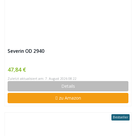
Severin OD 2940
47,84 €
Zuletzt aktualisiert am: 7. August 2026 08:22
Details
zu Amazon
Bestseller