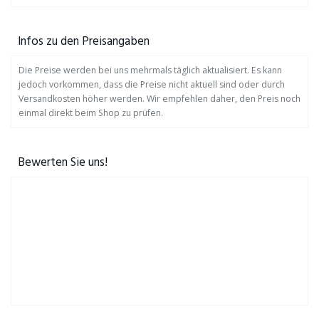
Infos zu den Preisangaben
Die Preise werden bei uns mehrmals täglich aktualisiert. Es kann
jedoch vorkommen, dass die Preise nicht aktuell sind oder durch
Versandkosten höher werden. Wir empfehlen daher, den Preis noch
einmal direkt beim Shop zu prüfen.
Bewerten Sie uns!