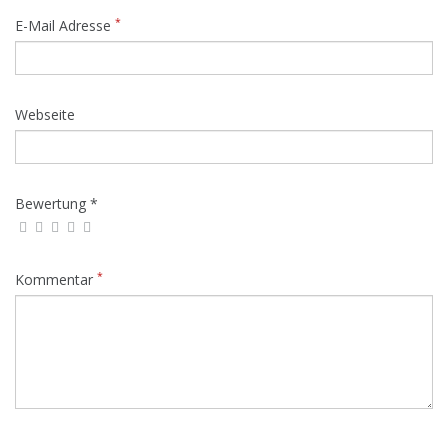
*
E-Mail Adresse
Webseite
Bewertung *
*
Kommentar