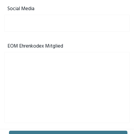
Social Media
EOM Ehrenkodex Mitglied