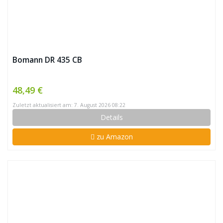
Bomann DR 435 CB
48,49 €
Zuletzt aktualisiert am: 7. August 2026 08:22
Details
zu Amazon