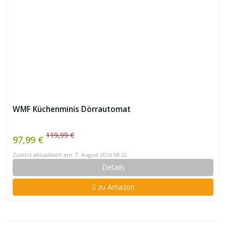
WMF Küchenminis Dörrautomat
119,99 €
97,99 €
Zuletzt aktualisiert am: 7. August 2026 08:22
Details
zu Amazon