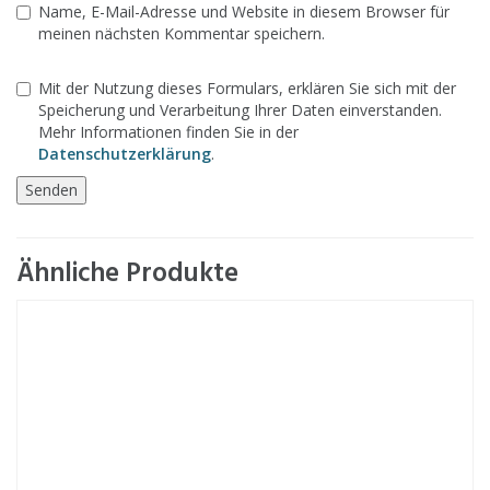
Name, E-Mail-Adresse und Website in diesem Browser für
meinen nächsten Kommentar speichern.
Mit der Nutzung dieses Formulars, erklären Sie sich mit der
Speicherung und Verarbeitung Ihrer Daten einverstanden.
Mehr Informationen finden Sie in der
Datenschutzerklärung
.
Ähnliche Produkte