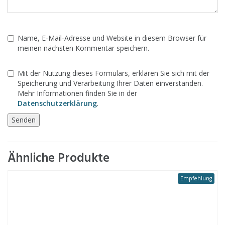
Name, E-Mail-Adresse und Website in diesem Browser für
meinen nächsten Kommentar speichern.
Mit der Nutzung dieses Formulars, erklären Sie sich mit der
Speicherung und Verarbeitung Ihrer Daten einverstanden.
Mehr Informationen finden Sie in der
Datenschutzerklärung
.
Ähnliche Produkte
Empfehlung