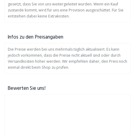
gesetzt, dass Sie von uns weitergeleitet wurden. Wenn ein Kauf
zustande kommt, wird für uns eine Provision ausgeschüttet. Für Sie
entstehen dabei keine Extrakosten.
Infos zu den Preisangaben
Die Preise werden bei uns mehrmals täglich aktualisiert. Es kann
jedoch vorkommen, dass die Preise nicht aktuell sind oder durch
Versandkosten höher werden. Wir empfehlen daher, den Preis noch
einmal direkt beim Shop zu prüfen.
Bewerten Sie uns!