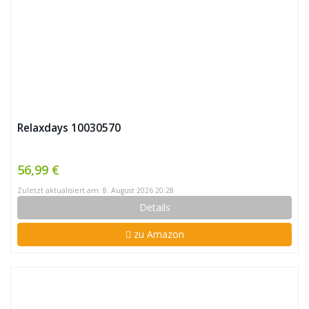
Relaxdays 10030570
56,99 €
Zuletzt aktualisiert am: 8. August 2026 20:28
Details
zu Amazon