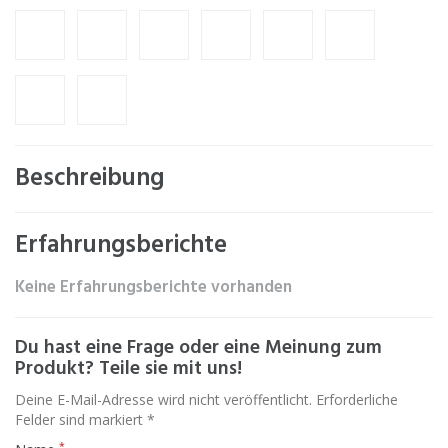
Beschreibung
Erfahrungsberichte
Keine Erfahrungsberichte vorhanden
Du hast eine Frage oder eine Meinung zum
Produkt? Teile sie mit uns!
Deine E-Mail-Adresse wird nicht veröffentlicht. Erforderliche
Felder sind markiert *
*