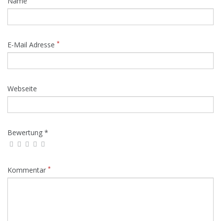
Name
*
E-Mail Adresse
Webseite
Bewertung *
*
Kommentar