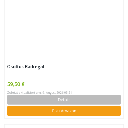
Osoltus Badregal
59,50 €
Zuletzt aktualisiert am: 9. August 2026 03:21
Details
zu Amazon