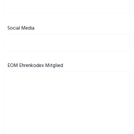
Social Media
EOM Ehrenkodex Mitglied