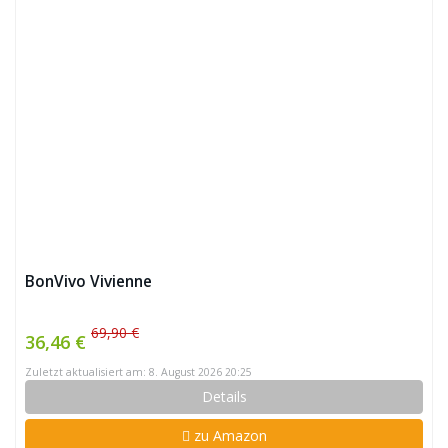
BonVivo Vivienne
69,90 €
36,46 €
Zuletzt aktualisiert am: 8. August 2026 20:25
Details
zu Amazon