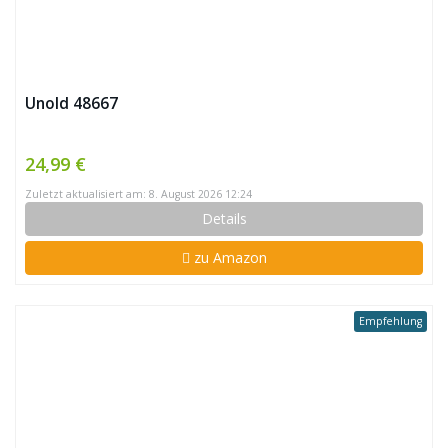
Unold 48667
24,99 €
Zuletzt aktualisiert am: 8. August 2026 12:24
Details
zu Amazon
Empfehlung