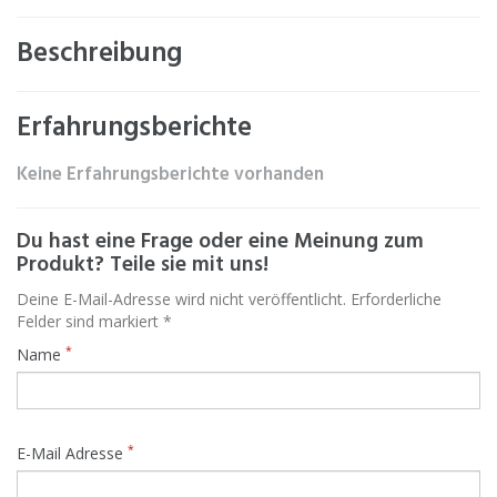
Beschreibung
Erfahrungsberichte
Keine Erfahrungsberichte vorhanden
Du hast eine Frage oder eine Meinung zum
Produkt? Teile sie mit uns!
Deine E-Mail-Adresse wird nicht veröffentlicht. Erforderliche
Felder sind markiert *
*
Name
*
E-Mail Adresse