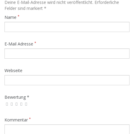
Deine E-Mail-Adresse wird nicht veröffentlicht. Erforderliche
Felder sind markiert *
*
Name
*
E-Mail Adresse
Webseite
Bewertung *
*
Kommentar