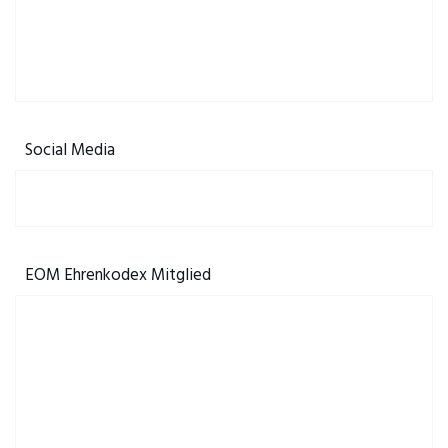
Social Media
EOM Ehrenkodex Mitglied