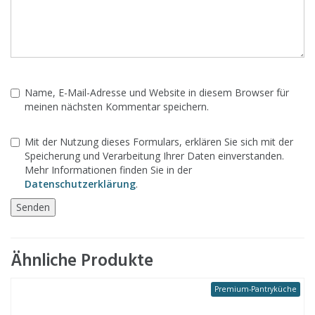
Name, E-Mail-Adresse und Website in diesem Browser für
meinen nächsten Kommentar speichern.
Mit der Nutzung dieses Formulars, erklären Sie sich mit der
Speicherung und Verarbeitung Ihrer Daten einverstanden.
Mehr Informationen finden Sie in der
Datenschutzerklärung
.
Ähnliche Produkte
Premium-Pantryküche