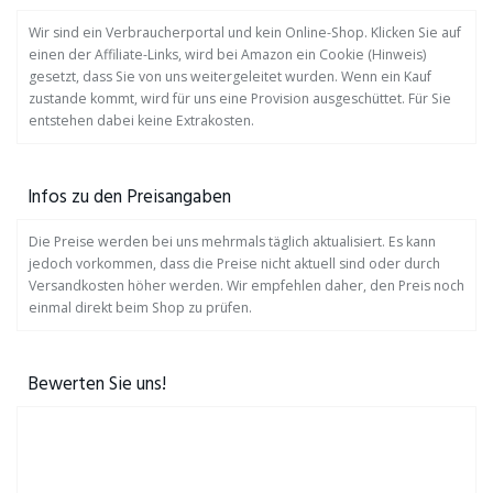
Wir sind ein Verbraucherportal und kein Online-Shop. Klicken Sie auf
einen der Affiliate-Links, wird bei Amazon ein Cookie (Hinweis)
gesetzt, dass Sie von uns weitergeleitet wurden. Wenn ein Kauf
zustande kommt, wird für uns eine Provision ausgeschüttet. Für Sie
entstehen dabei keine Extrakosten.
Infos zu den Preisangaben
Die Preise werden bei uns mehrmals täglich aktualisiert. Es kann
jedoch vorkommen, dass die Preise nicht aktuell sind oder durch
Versandkosten höher werden. Wir empfehlen daher, den Preis noch
einmal direkt beim Shop zu prüfen.
Bewerten Sie uns!