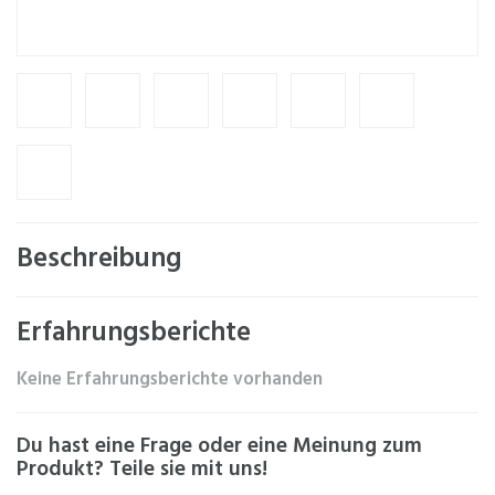
Beschreibung
Erfahrungsberichte
Keine Erfahrungsberichte vorhanden
Du hast eine Frage oder eine Meinung zum
Produkt? Teile sie mit uns!