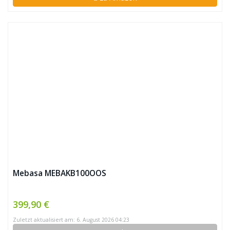
Mebasa MEBAKB100OOS
399,90 €
Zuletzt aktualisiert am: 6. August 2026 04:23