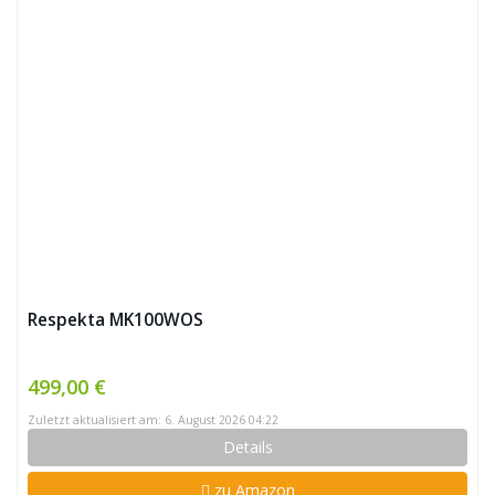
Respekta MK100WOS
499,00 €
Zuletzt aktualisiert am: 6. August 2026 04:22
Details
zu Amazon