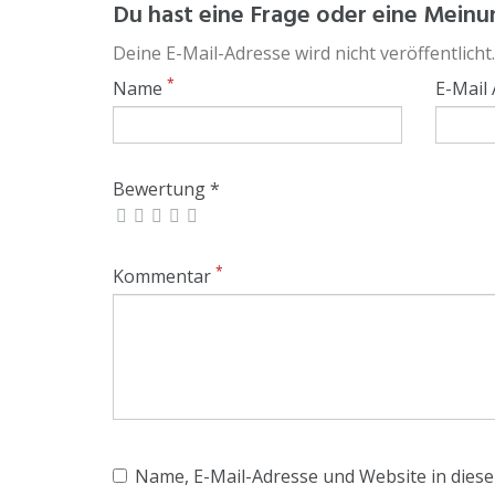
Du hast eine Frage oder eine Meinun
Deine E-Mail-Adresse wird nicht veröffentlicht.
*
Name
E-Mail
Bewertung *
*
Kommentar
Name, E-Mail-Adresse und Website in dies