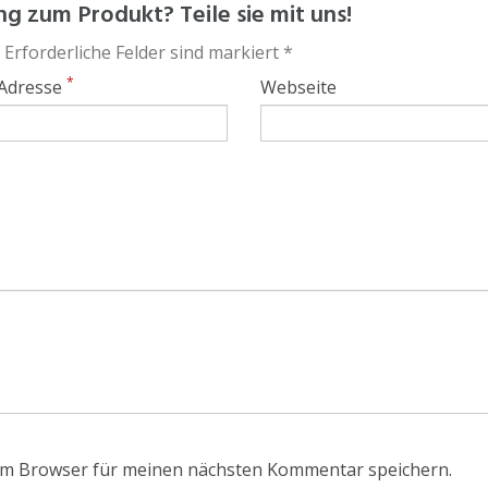
g zum Produkt? Teile sie mit uns!
 Erforderliche Felder sind markiert *
*
 Adresse
Webseite
em Browser für meinen nächsten Kommentar speichern.