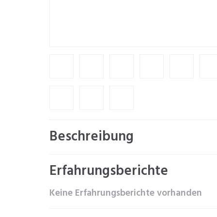
Beschreibung
Erfahrungsberichte
Keine Erfahrungsberichte vorhanden