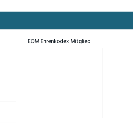
EOM Ehrenkodex Mitglied