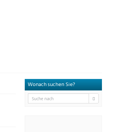
Wonach suchen Sie?