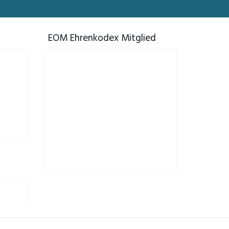
EOM Ehrenkodex Mitglied