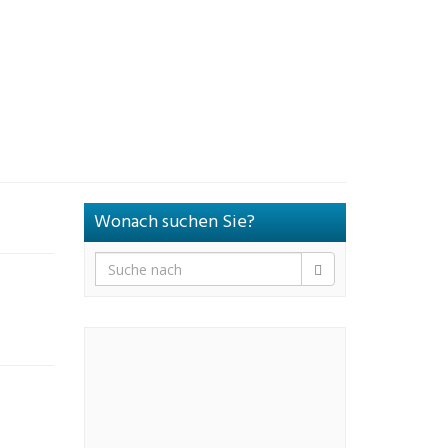
Wonach suchen Sie?