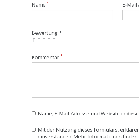
*
Name
E-Mail
Bewertung *
*
Kommentar
Name, E-Mail-Adresse und Website in dies
Mit der Nutzung dieses Formulars, erklären
einverstanden. Mehr Informationen finden 