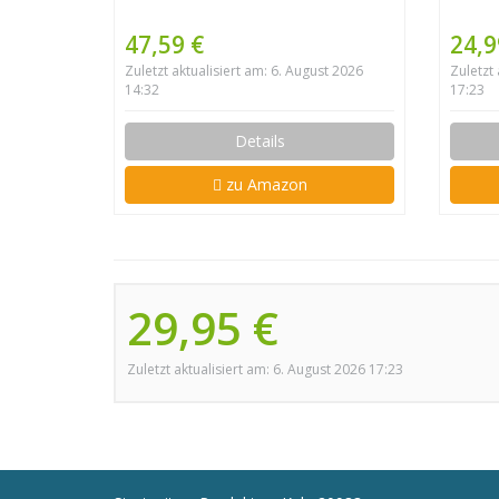
47,59 €
24,9
Zuletzt aktualisiert am: 6. August 2026
Zuletzt
14:32
17:23
Details
zu Amazon
29,95 €
Zuletzt aktualisiert am: 6. August 2026 17:23