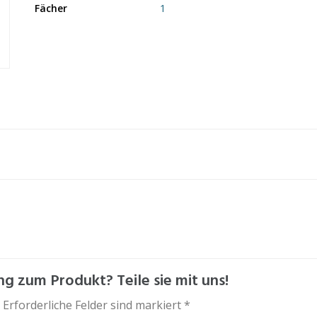
Fächer
1
g zum Produkt? Teile sie mit uns!
 Erforderliche Felder sind markiert *