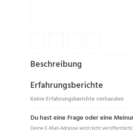
Beschreibung
Erfahrungsberichte
Keine Erfahrungsberichte vorhanden
Du hast eine Frage oder eine Meinun
Deine E-Mail-Adresse wird nicht veröffentlicht.