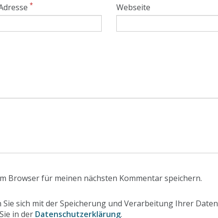
*
 Adresse
Webseite
em Browser für meinen nächsten Kommentar speichern.
 Sie sich mit der Speicherung und Verarbeitung Ihrer Daten
Sie in der
Datenschutzerklärung
.