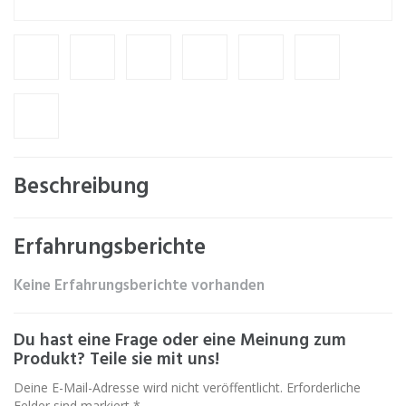
Beschreibung
Erfahrungsberichte
Keine Erfahrungsberichte vorhanden
Du hast eine Frage oder eine Meinung zum
Produkt? Teile sie mit uns!
Deine E-Mail-Adresse wird nicht veröffentlicht. Erforderliche
Felder sind markiert *