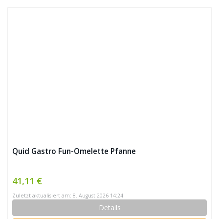
Quid Gastro Fun-Omelette Pfanne
41,11 €
Zuletzt aktualisiert am: 8. August 2026 14:24
Details