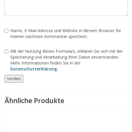
Name, E-Mail-Adresse und Website in diesem Browser für
meinen nächsten Kommentar speichern.
Mit der Nutzung dieses Formulars, erklären Sie sich mit der
Speicherung und Verarbeitung Ihrer Daten einverstanden.
Mehr Informationen finden Sie in der
Datenschutzerklärung
.
Ähnliche Produkte