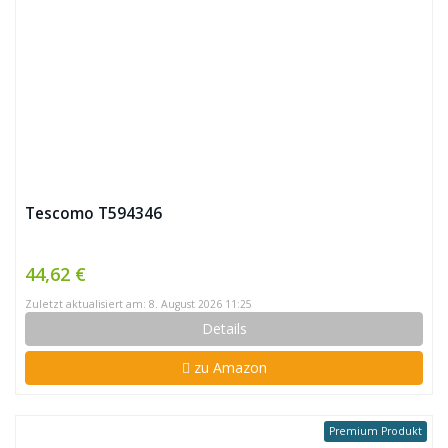
Tescomo T594346
44,62 €
Zuletzt aktualisiert am: 8. August 2026 11:25
Details
zu Amazon
Premium Produkt