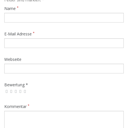
*
Name
*
E-Mail Adresse
Webseite
Bewertung *
*
Kommentar