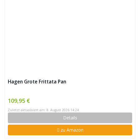
Hagen Grote Frittata Pan
109,95 €
Zuletzt aktualisiert am: 8. August 2026 14:24
Details
zu Amazon