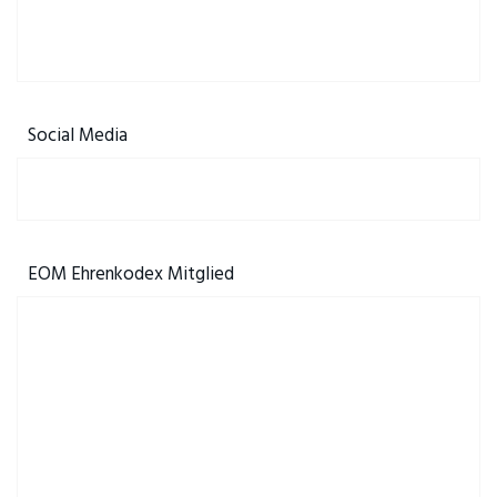
Social Media
EOM Ehrenkodex Mitglied