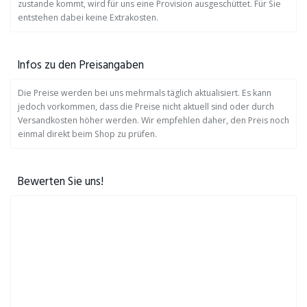
zustande kommt, wird für uns eine Provision ausgeschüttet. Für Sie
entstehen dabei keine Extrakosten.
Infos zu den Preisangaben
Die Preise werden bei uns mehrmals täglich aktualisiert. Es kann
jedoch vorkommen, dass die Preise nicht aktuell sind oder durch
Versandkosten höher werden. Wir empfehlen daher, den Preis noch
einmal direkt beim Shop zu prüfen.
Bewerten Sie uns!