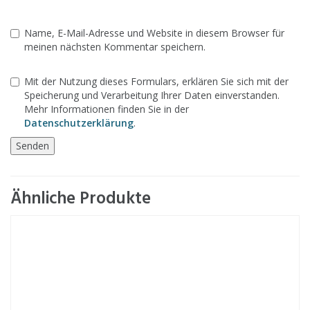
Name, E-Mail-Adresse und Website in diesem Browser für
meinen nächsten Kommentar speichern.
Mit der Nutzung dieses Formulars, erklären Sie sich mit der
Speicherung und Verarbeitung Ihrer Daten einverstanden.
Mehr Informationen finden Sie in der
Datenschutzerklärung
.
Ähnliche Produkte