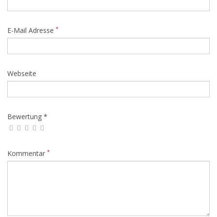
*
E-Mail Adresse
Webseite
Bewertung *
*
Kommentar