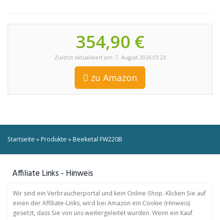
354,90 €
Zuletzt aktualisiert am: 7. August 2026 03:23
zu Amazon
Startseite
»
Produkte
»
Beeketal FW220B
Affiliate Links - Hinweis
Wir sind ein Verbraucherportal und kein Online-Shop. Klicken Sie auf
einen der Affiliate-Links, wird bei Amazon ein Cookie (Hinweis)
gesetzt, dass Sie von uns weitergeleitet wurden. Wenn ein Kauf