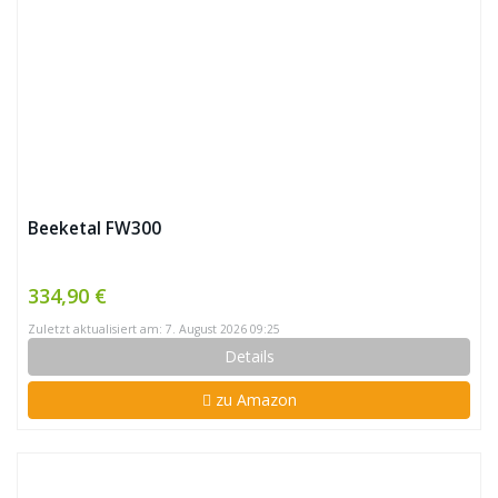
Beeketal FW300
334,90 €
Zuletzt aktualisiert am: 7. August 2026 09:25
Details
zu Amazon