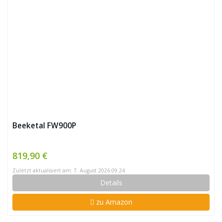
Beeketal FW900P
819,90 €
Zuletzt aktualisiert am: 7. August 2026 09:24
Details
zu Amazon