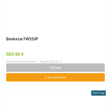
Beeketal FW550P
689,90 €
Zuletzt aktualisiert am: 7. August 2026 03:23
Details
zu Amazon
Preis Tipp