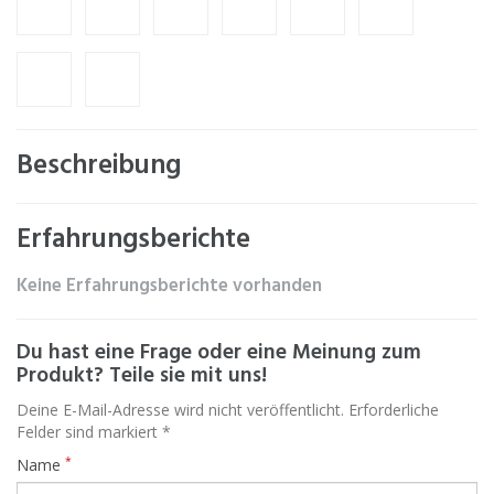
Beschreibung
Erfahrungsberichte
Keine Erfahrungsberichte vorhanden
Du hast eine Frage oder eine Meinung zum
Produkt? Teile sie mit uns!
Deine E-Mail-Adresse wird nicht veröffentlicht. Erforderliche
Felder sind markiert *
*
Name