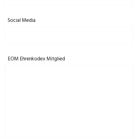
Social Media
EOM Ehrenkodex Mitglied